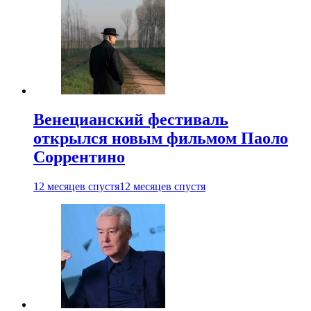
Венецианский фестиваль
открылся новым фильмом Паоло
Соррентино
12 месяцев спустя
12 месяцев спустя