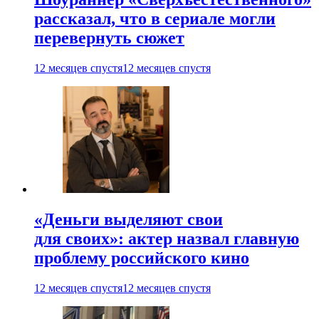
рассказал, что в сериале могли
перевернуть сюжет
12 месяцев спустя
12 месяцев спустя
«Деньги выделяют свои
для своих»: актер назвал главную
проблему российского кино
12 месяцев спустя
12 месяцев спустя