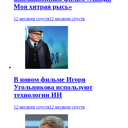
Моя хитрая рысь»
12 месяцев спустя
12 месяцев спустя
В новом фильме Игоря
Угольникова используют
технологии ИИ
12 месяцев спустя
12 месяцев спустя