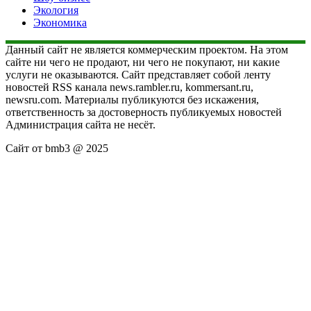
Экология
Экономика
Данный сайт не является коммерческим проектом. На этом
сайте ни чего не продают, ни чего не покупают, ни какие
услуги не оказываются. Сайт представляет собой ленту
новостей RSS канала news.rambler.ru, kommersant.ru,
newsru.com. Материалы публикуются без искажения,
ответственность за достоверность публикуемых новостей
Администрация сайта не несёт.
Сайт от bmb3 @ 2025