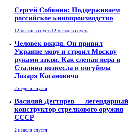
Сергей Собянин: Поддерживаем
российское кинопроизводство
12 месяцев спустя
12 месяцев спустя
Человек вождя. Он привил
Украине мову и строил Москву
руками зэков. Как слепая вера в
Сталина вознесла и погубила
Лазаря Кагановича
2 недели спустя
Василий Дегтярев — легендарный
конструктор стрелкового оружия
СССР
2 недели спустя