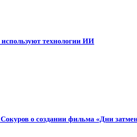
 используют технологии ИИ
: Сокуров о создании фильма «Дни затме