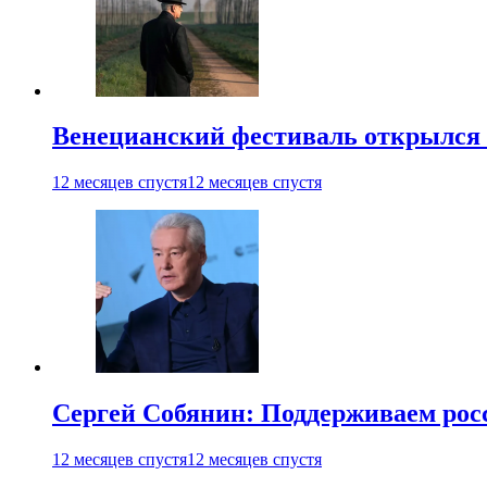
Венецианский фестиваль открылся
12 месяцев спустя
12 месяцев спустя
Сергей Собянин: Поддерживаем рос
12 месяцев спустя
12 месяцев спустя