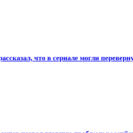
ассказал, что в сериале могли переверн