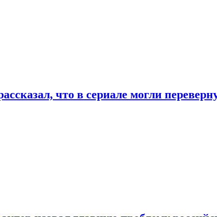
ассказал, что в сериале могли переверн