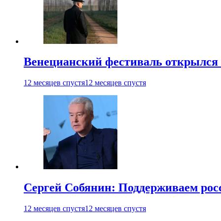
Венецианский фестиваль открылся
12 месяцев спустя
12 месяцев спустя
Сергей Собянин: Поддерживаем рос
12 месяцев спустя
12 месяцев спустя