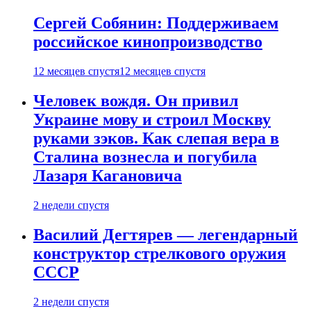
Сергей Собянин: Поддерживаем
российское кинопроизводство
12 месяцев спустя
12 месяцев спустя
Человек вождя. Он привил
Украине мову и строил Москву
руками зэков. Как слепая вера в
Сталина вознесла и погубила
Лазаря Кагановича
2 недели спустя
Василий Дегтярев — легендарный
конструктор стрелкового оружия
СССР
2 недели спустя