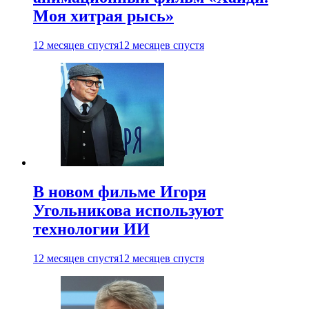
Моя хитрая рысь»
12 месяцев спустя
12 месяцев спустя
В новом фильме Игоря
Угольникова используют
технологии ИИ
12 месяцев спустя
12 месяцев спустя