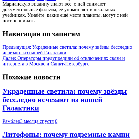
Марианскую впадину знают все, о ней снимают
документальные фильмы, её упоминают в школьных
учебниках. Узнайте, какие ещё места планеты, могут с ней
посоперничать.
Навигация по записям
Предыдущая:
Украденные светила: почему звёзды бесследно
исчезают из нашей Галактики
Далее:
Операторы предупредили об отключениях связи и
интернета в Москве и Санкт-Петербурге
Похожие новости
Украденные светила: почему звёзды
бесследно исчезают из нашей
Галактики
Рамблер
3 месяца спустя
0
Литофоны: почему подземные камни