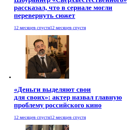
рассказал, что в сериале могли
перевернуть сюжет
12 месяцев спустя
12 месяцев спустя
«Деньги выделяют свои
для своих»: актер назвал главную
проблему российского кино
12 месяцев спустя
12 месяцев спустя