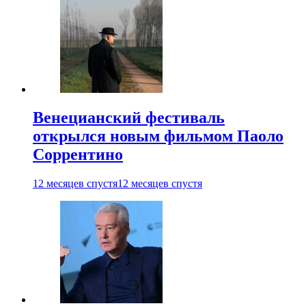
Венецианский фестиваль
открылся новым фильмом Паоло
Соррентино
12 месяцев спустя
12 месяцев спустя