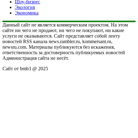
Шоу-бизнес
Экология
Экономика
Данный сайт не является коммерческим проектом. На этом
сайте ни чего не продают, ни чего не покупают, ни какие
услуги не оказываются. Сайт представляет собой ленту
новостей RSS канала news.rambler.ru, kommersant.ru,
newsru.com. Материалы публикуются без искажения,
ответственность за достоверность публикуемых новостей
Администрация сайта не несёт.
Сайт от bmb3 @ 2025