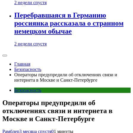
2 недели спустя
Перебравшаяся в Германию
россиянка рассказала о странном
немецком обычае
2 недели спустя
Главная
Безопасность
Операторы предупредили об отключениях связи и
интернета в Москве и Санкт-Петербурге
Безопасность
Операторы предупредили об
отключениях связи и интернета в
Москве и Санкт-Петербурге
Рамблер
3 месяца спустя
0
1 минуты