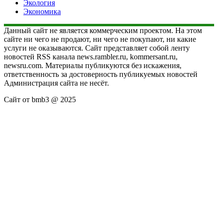
Экология
Экономика
Данный сайт не является коммерческим проектом. На этом
сайте ни чего не продают, ни чего не покупают, ни какие
услуги не оказываются. Сайт представляет собой ленту
новостей RSS канала news.rambler.ru, kommersant.ru,
newsru.com. Материалы публикуются без искажения,
ответственность за достоверность публикуемых новостей
Администрация сайта не несёт.
Сайт от bmb3 @ 2025