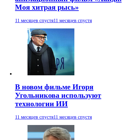
Моя хитрая рысь»
11 месяцев спустя
11 месяцев спустя
В новом фильме Игоря
Угольникова используют
технологии ИИ
11 месяцев спустя
11 месяцев спустя