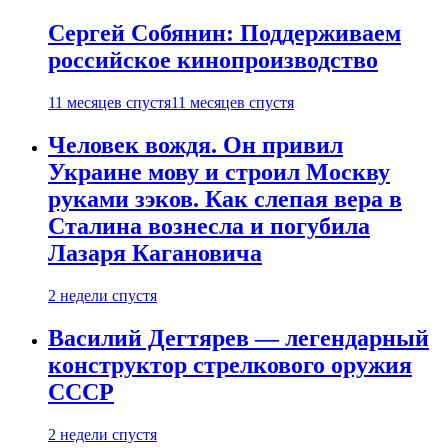
Сергей Собянин: Поддерживаем
российское кинопроизводство
11 месяцев спустя
11 месяцев спустя
Человек вождя. Он привил
Украине мову и строил Москву
руками зэков. Как слепая вера в
Сталина вознесла и погубила
Лазаря Кагановича
2 недели спустя
Василий Дегтярев — легендарный
конструктор стрелкового оружия
СССР
2 недели спустя