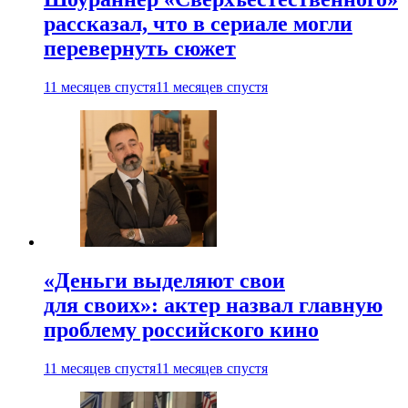
рассказал, что в сериале могли
перевернуть сюжет
11 месяцев спустя
11 месяцев спустя
«Деньги выделяют свои
для своих»: актер назвал главную
проблему российского кино
11 месяцев спустя
11 месяцев спустя