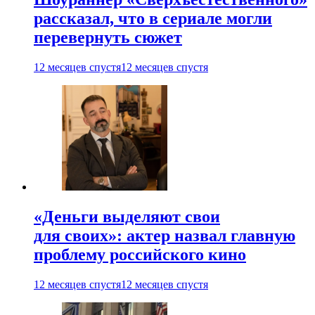
рассказал, что в сериале могли
перевернуть сюжет
12 месяцев спустя
12 месяцев спустя
«Деньги выделяют свои
для своих»: актер назвал главную
проблему российского кино
12 месяцев спустя
12 месяцев спустя