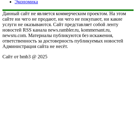
Экономика
Данный сайт не является коммерческим проектом. На этом
сайте ни чего не продают, ни чего не покупают, ни какие
услуги не оказываются. Сайт представляет собой ленту
новостей RSS канала news.rambler.ru, kommersant.ru,
newsru.com. Материалы публикуются без искажения,
ответственность за достоверность публикуемых новостей
Администрация сайта не несёт.
Сайт от bmb3 @ 2025