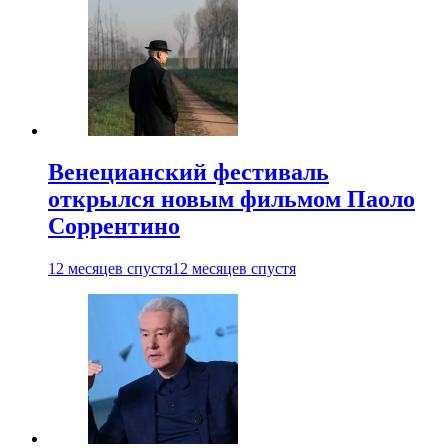
Венецианский фестиваль
открылся новым фильмом Паоло
Соррентино
12 месяцев спустя
12 месяцев спустя