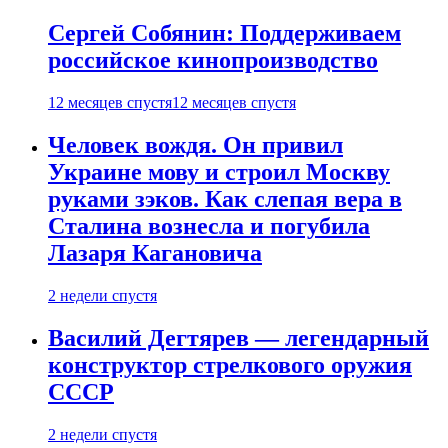
Сергей Собянин: Поддерживаем
российское кинопроизводство
12 месяцев спустя
12 месяцев спустя
Человек вождя. Он привил
Украине мову и строил Москву
руками зэков. Как слепая вера в
Сталина вознесла и погубила
Лазаря Кагановича
2 недели спустя
Василий Дегтярев — легендарный
конструктор стрелкового оружия
СССР
2 недели спустя