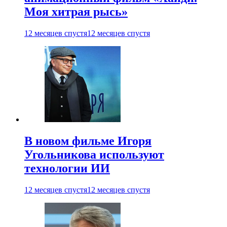
Моя хитрая рысь»
12 месяцев спустя
12 месяцев спустя
В новом фильме Игоря
Угольникова используют
технологии ИИ
12 месяцев спустя
12 месяцев спустя