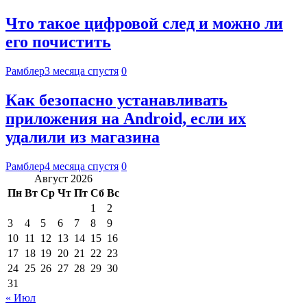
Что такое цифровой след и можно ли
его почистить
Рамблер
3 месяца спустя
0
Как безопасно устанавливать
приложения на Android, если их
удалили из магазина
Рамблер
4 месяца спустя
0
Август 2026
Пн
Вт
Ср
Чт
Пт
Сб
Вс
1
2
3
4
5
6
7
8
9
10
11
12
13
14
15
16
17
18
19
20
21
22
23
24
25
26
27
28
29
30
31
« Июл