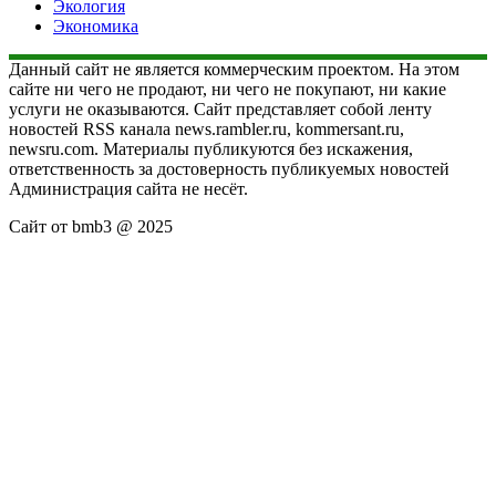
Экология
Экономика
Данный сайт не является коммерческим проектом. На этом
сайте ни чего не продают, ни чего не покупают, ни какие
услуги не оказываются. Сайт представляет собой ленту
новостей RSS канала news.rambler.ru, kommersant.ru,
newsru.com. Материалы публикуются без искажения,
ответственность за достоверность публикуемых новостей
Администрация сайта не несёт.
Сайт от bmb3 @ 2025