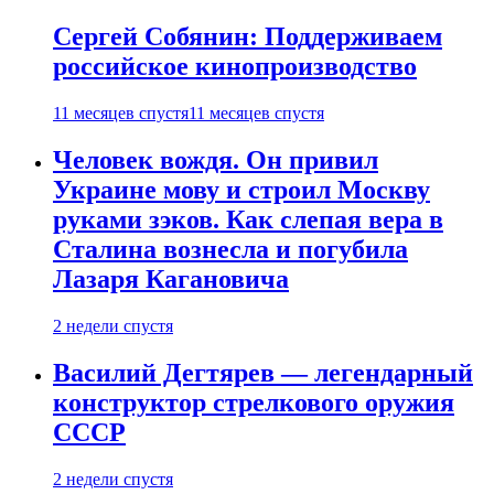
Сергей Собянин: Поддерживаем
российское кинопроизводство
11 месяцев спустя
11 месяцев спустя
Человек вождя. Он привил
Украине мову и строил Москву
руками зэков. Как слепая вера в
Сталина вознесла и погубила
Лазаря Кагановича
2 недели спустя
Василий Дегтярев — легендарный
конструктор стрелкового оружия
СССР
2 недели спустя