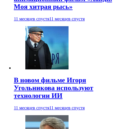
Моя хитрая рысь»
11 месяцев спустя
11 месяцев спустя
В новом фильме Игоря
Угольникова используют
технологии ИИ
11 месяцев спустя
11 месяцев спустя