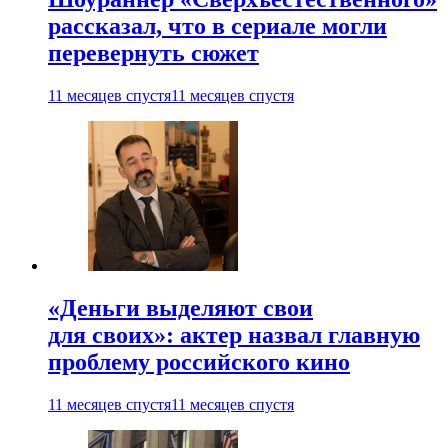
рассказал, что в сериале могли
перевернуть сюжет
11 месяцев спустя
11 месяцев спустя
«Деньги выделяют свои
для своих»: актер назвал главную
проблему российского кино
11 месяцев спустя
11 месяцев спустя