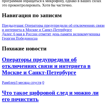
программам обращаться к микрофону, однако в ваших силах
это проконтролировать. Хотя бы частично.
Навигация по записям
Предыдущая:
Операторы предупредили об отключениях связи
и интернета в Москве и Санкт-Петербурге
Далее:
6 мая в России отметят день памяти великомученика
Георгия Победоносца
Похожие новости
Операторы предупредили об
отключениях связи и интернета в
Москве и Санкт-Петербурге
Рамблер
3 месяца спустя
0
Что такое цифровой след и можно ли
его почистить