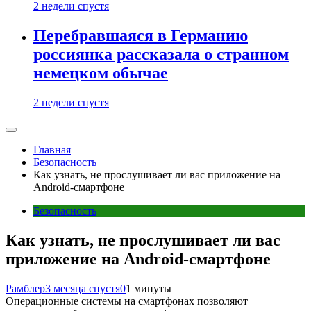
2 недели спустя
Перебравшаяся в Германию
россиянка рассказала о странном
немецком обычае
2 недели спустя
Главная
Безопасность
Как узнать, не прослушивает ли вас приложение на
Android-смартфоне
Безопасность
Как узнать, не прослушивает ли вас
приложение на Android-смартфоне
Рамблер
3 месяца спустя
0
1 минуты
Операционные системы на смартфонах позволяют