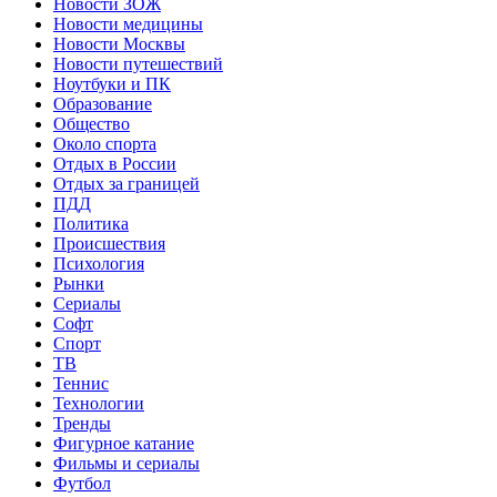
Новости ЗОЖ
Новости медицины
Новости Москвы
Новости путешествий
Ноутбуки и ПК
Образование
Общество
Около спорта
Отдых в России
Отдых за границей
ПДД
Политика
Происшествия
Психология
Рынки
Сериалы
Софт
Спорт
ТВ
Теннис
Технологии
Тренды
Фигурное катание
Фильмы и сериалы
Футбол