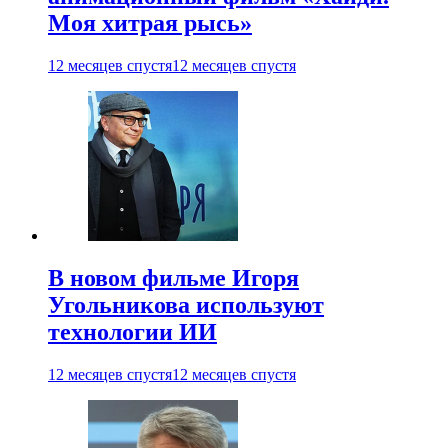
Моя хитрая рысь»
12 месяцев спустя
12 месяцев спустя
В новом фильме Игоря
Угольникова используют
технологии ИИ
12 месяцев спустя
12 месяцев спустя