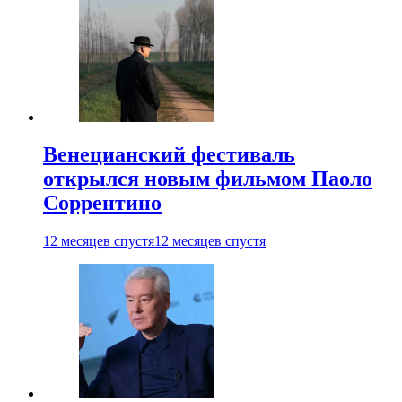
Венецианский фестиваль
открылся новым фильмом Паоло
Соррентино
12 месяцев спустя
12 месяцев спустя