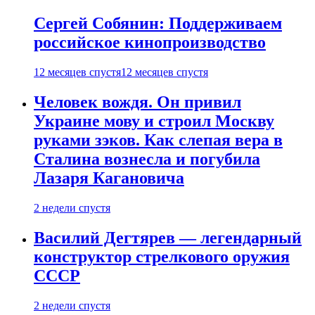
Сергей Собянин: Поддерживаем
российское кинопроизводство
12 месяцев спустя
12 месяцев спустя
Человек вождя. Он привил
Украине мову и строил Москву
руками зэков. Как слепая вера в
Сталина вознесла и погубила
Лазаря Кагановича
2 недели спустя
Василий Дегтярев — легендарный
конструктор стрелкового оружия
СССР
2 недели спустя