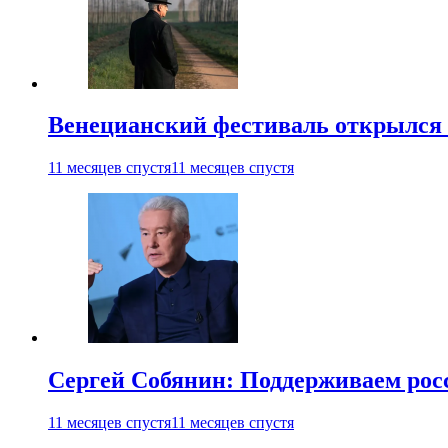
Венецианский фестиваль открылся
11 месяцев спустя
11 месяцев спустя
Сергей Собянин: Поддерживаем рос
11 месяцев спустя
11 месяцев спустя