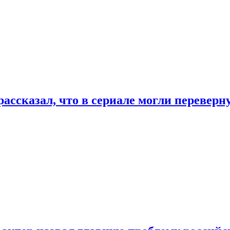
ассказал, что в сериале могли переверн