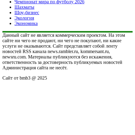
Чемпионат мира по футболу 2026
Шахматы
Шоу-бизнес
Экология
Экономика
Данный сайт не является коммерческим проектом. На этом
сайте ни чего не продают, ни чего не покупают, ни какие
услуги не оказываются. Сайт представляет собой ленту
новостей RSS канала news.rambler.ru, kommersant.ru,
newsru.com. Материалы публикуются без искажения,
ответственность за достоверность публикуемых новостей
Администрация сайта не несёт.
Сайт от bmb3 @ 2025