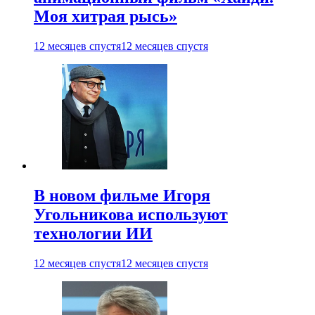
Моя хитрая рысь»
12 месяцев спустя
12 месяцев спустя
В новом фильме Игоря
Угольникова используют
технологии ИИ
12 месяцев спустя
12 месяцев спустя