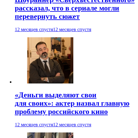
рассказал, что в сериале могли
перевернуть сюжет
12 месяцев спустя
12 месяцев спустя
«Деньги выделяют свои
для своих»: актер назвал главную
проблему российского кино
12 месяцев спустя
12 месяцев спустя