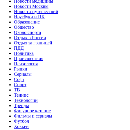
Новости медицины
Новости Москвы
Новости путешествий
Ноутбуки и ПК
Образование
Общество
Около спорта
Отдых в России
Отдых за границей
ПДД
Политика
Происшествия
Психология
Рынки
Сериалы
Софт
Спорт
ТВ
Теннис
Технологии
Тренды
Фигурное катание
Фильмы и сериалы
Футбол
Хоккей