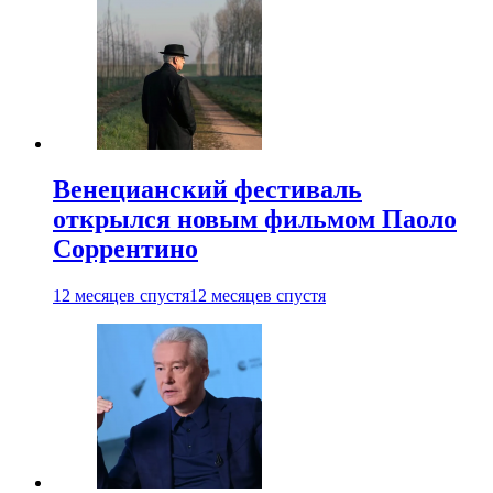
Венецианский фестиваль
открылся новым фильмом Паоло
Соррентино
12 месяцев спустя
12 месяцев спустя