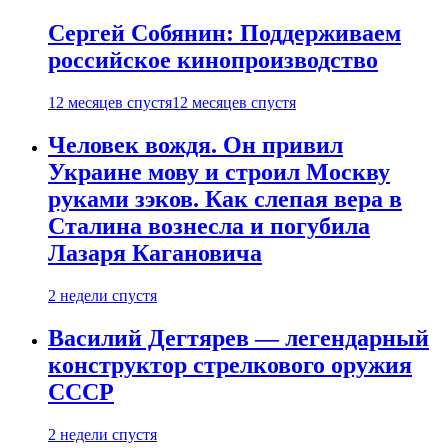
Сергей Собянин: Поддерживаем
российское кинопроизводство
12 месяцев спустя
12 месяцев спустя
Человек вождя. Он привил
Украине мову и строил Москву
руками зэков. Как слепая вера в
Сталина вознесла и погубила
Лазаря Кагановича
2 недели спустя
Василий Дегтярев — легендарный
конструктор стрелкового оружия
СССР
2 недели спустя