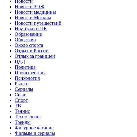
Новости
Новости ЗОЖ
Новости медицины
Новости Москвы
Новости путешествий
Ноутбуки и ПК
Образование
Общество
Около спорта
Отдых в России
Отдых за границей
ПДД
Политика
Происшествия
Психология
Рынки
Сериалы
Софт
Спорт
ТВ
Теннис
Технологии
Тренды
Фигурное катание
Фильмы и сериалы