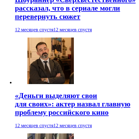
рассказал, что в сериале могли
перевернуть сюжет
12 месяцев спустя
12 месяцев спустя
«Деньги выделяют свои
для своих»: актер назвал главную
проблему российского кино
12 месяцев спустя
12 месяцев спустя