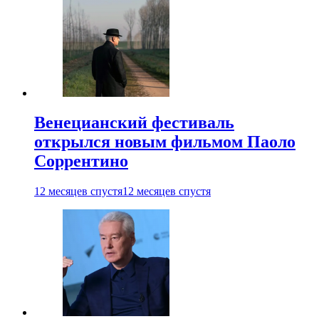
Венецианский фестиваль
открылся новым фильмом Паоло
Соррентино
12 месяцев спустя
12 месяцев спустя