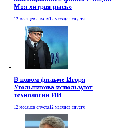
Моя хитрая рысь»
12 месяцев спустя
12 месяцев спустя
В новом фильме Игоря
Угольникова используют
технологии ИИ
12 месяцев спустя
12 месяцев спустя