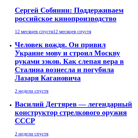
Сергей Собянин: Поддерживаем
российское кинопроизводство
12 месяцев спустя
12 месяцев спустя
Человек вождя. Он привил
Украине мову и строил Москву
руками зэков. Как слепая вера в
Сталина вознесла и погубила
Лазаря Кагановича
2 недели спустя
Василий Дегтярев — легендарный
конструктор стрелкового оружия
СССР
2 недели спустя