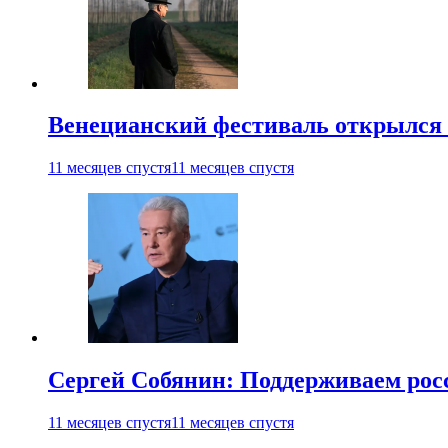
Венецианский фестиваль открылся
11 месяцев спустя
11 месяцев спустя
Сергей Собянин: Поддерживаем рос
11 месяцев спустя
11 месяцев спустя