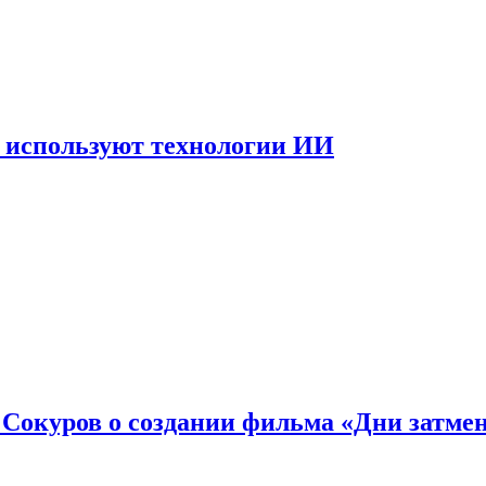
 используют технологии ИИ
: Сокуров о создании фильма «Дни затме