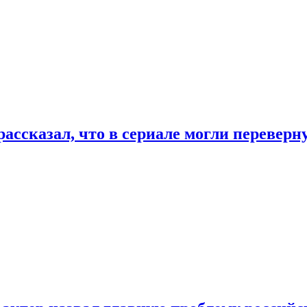
ассказал, что в сериале могли переверн