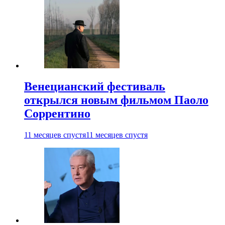
Венецианский фестиваль
открылся новым фильмом Паоло
Соррентино
11 месяцев спустя
11 месяцев спустя