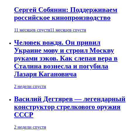
Сергей Собянин: Поддерживаем
российское кинопроизводство
11 месяцев спустя
11 месяцев спустя
Человек вождя. Он привил
Украине мову и строил Москву
руками зэков. Как слепая вера в
Сталина вознесла и погубила
Лазаря Кагановича
2 недели спустя
Василий Дегтярев — легендарный
конструктор стрелкового оружия
СССР
2 недели спустя