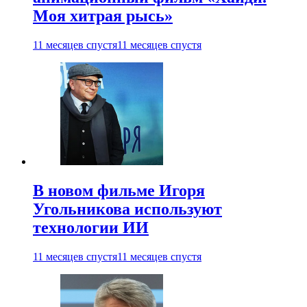
Моя хитрая рысь»
11 месяцев спустя
11 месяцев спустя
В новом фильме Игоря
Угольникова используют
технологии ИИ
11 месяцев спустя
11 месяцев спустя