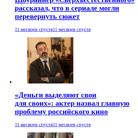
рассказал, что в сериале могли
перевернуть сюжет
11 месяцев спустя
11 месяцев спустя
«Деньги выделяют свои
для своих»: актер назвал главную
проблему российского кино
11 месяцев спустя
11 месяцев спустя