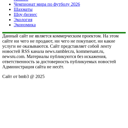
Чемпионат мира по футболу 2026
Шахматы
Шоу-бизнес
Экология
Экономика
Данный сайт не является коммерческим проектом. На этом
сайте ни чего не продают, ни чего не покупают, ни какие
услуги не оказываются. Сайт представляет собой ленту
новостей RSS канала news.rambler.ru, kommersant.ru,
newsru.com. Материалы публикуются без искажения,
ответственность за достоверность публикуемых новостей
Администрация сайта не несёт.
Сайт от bmb3 @ 2025