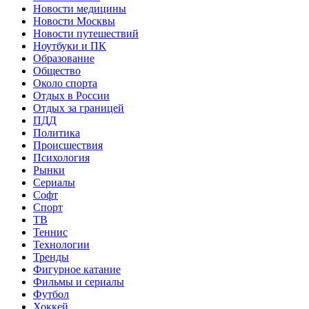
Новости медицины
Новости Москвы
Новости путешествий
Ноутбуки и ПК
Образование
Общество
Около спорта
Отдых в России
Отдых за границей
ПДД
Политика
Происшествия
Психология
Рынки
Сериалы
Софт
Спорт
ТВ
Теннис
Технологии
Тренды
Фигурное катание
Фильмы и сериалы
Футбол
Хоккей