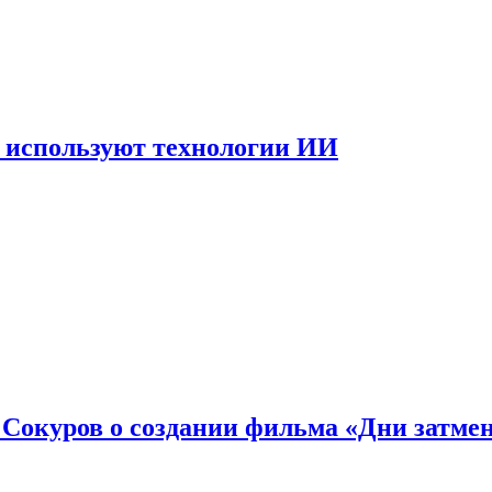
 используют технологии ИИ
: Сокуров о создании фильма «Дни затме