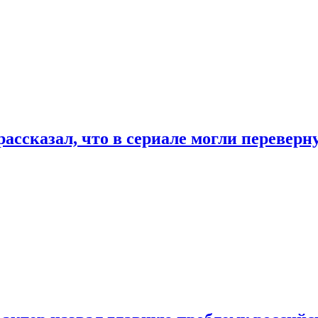
ассказал, что в сериале могли переверн