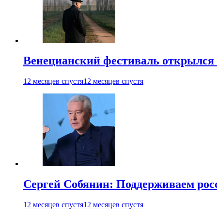
Венецианский фестиваль открылся
12 месяцев спустя
12 месяцев спустя
Сергей Собянин: Поддерживаем рос
12 месяцев спустя
12 месяцев спустя