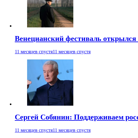
Венецианский фестиваль открылся
11 месяцев спустя
11 месяцев спустя
Сергей Собянин: Поддерживаем рос
11 месяцев спустя
11 месяцев спустя