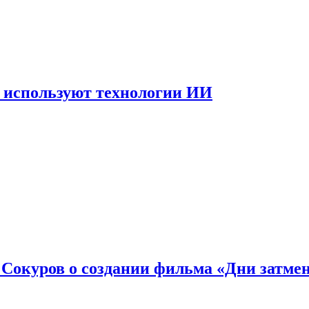
 используют технологии ИИ
: Сокуров о создании фильма «Дни затме