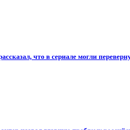
ассказал, что в сериале могли переверн