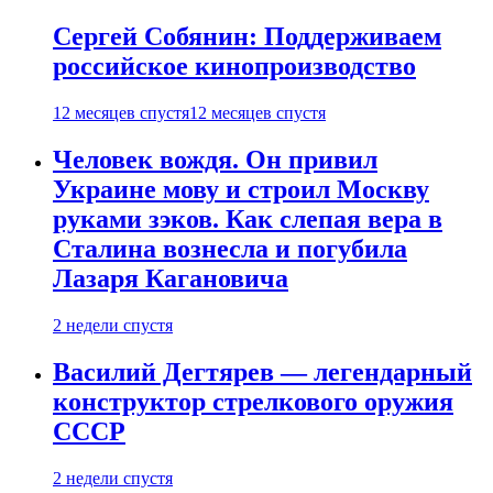
Сергей Собянин: Поддерживаем
российское кинопроизводство
12 месяцев спустя
12 месяцев спустя
Человек вождя. Он привил
Украине мову и строил Москву
руками зэков. Как слепая вера в
Сталина вознесла и погубила
Лазаря Кагановича
2 недели спустя
Василий Дегтярев — легендарный
конструктор стрелкового оружия
СССР
2 недели спустя