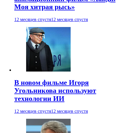
Моя хитрая рысь»
12 месяцев спустя
12 месяцев спустя
В новом фильме Игоря
Угольникова используют
технологии ИИ
12 месяцев спустя
12 месяцев спустя