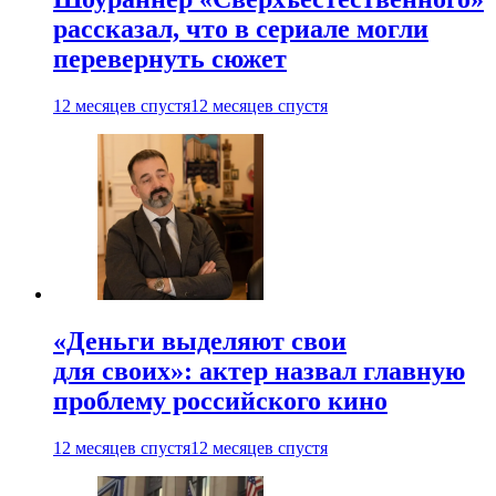
рассказал, что в сериале могли
перевернуть сюжет
12 месяцев спустя
12 месяцев спустя
«Деньги выделяют свои
для своих»: актер назвал главную
проблему российского кино
12 месяцев спустя
12 месяцев спустя