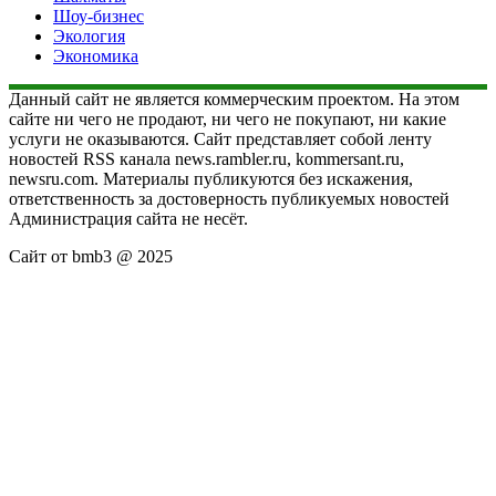
Шоу-бизнес
Экология
Экономика
Данный сайт не является коммерческим проектом. На этом
сайте ни чего не продают, ни чего не покупают, ни какие
услуги не оказываются. Сайт представляет собой ленту
новостей RSS канала news.rambler.ru, kommersant.ru,
newsru.com. Материалы публикуются без искажения,
ответственность за достоверность публикуемых новостей
Администрация сайта не несёт.
Сайт от bmb3 @ 2025