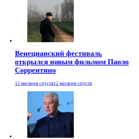
Венецианский фестиваль
открылся новым фильмом Паоло
Соррентино
12 месяцев спустя
12 месяцев спустя