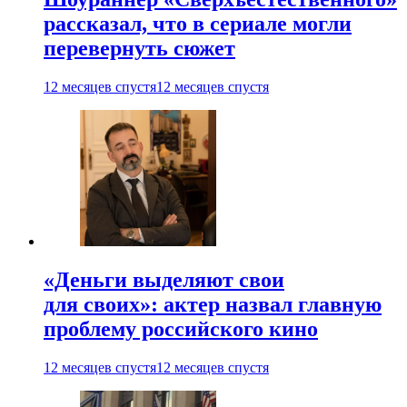
рассказал, что в сериале могли
перевернуть сюжет
12 месяцев спустя
12 месяцев спустя
«Деньги выделяют свои
для своих»: актер назвал главную
проблему российского кино
12 месяцев спустя
12 месяцев спустя