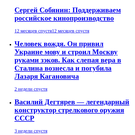
Сергей Собянин: Поддерживаем
российское кинопроизводство
12 месяцев спустя
12 месяцев спустя
Человек вождя. Он привил
Украине мову и строил Москву
руками зэков. Как слепая вера в
Сталина вознесла и погубила
Лазаря Кагановича
2 недели спустя
Василий Дегтярев — легендарный
конструктор стрелкового оружия
СССР
3 недели спустя