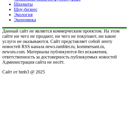
Шахматы
Шоу-бизнес
Экология
Экономика
Данный сайт не является коммерческим проектом. На этом
сайте ни чего не продают, ни чего не покупают, ни какие
услуги не оказываются. Сайт представляет собой ленту
новостей RSS канала news.rambler.ru, kommersant.ru,
newsru.com. Материалы публикуются без искажения,
ответственность за достоверность публикуемых новостей
Администрация сайта не несёт.
Сайт от bmb3 @ 2025