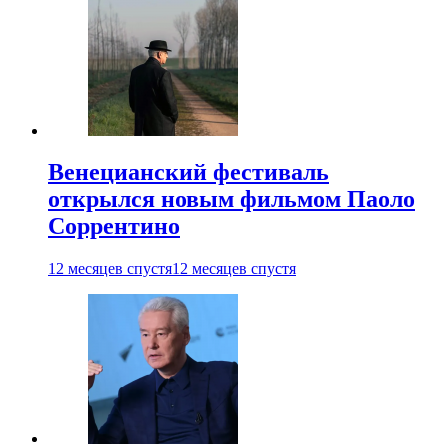
Венецианский фестиваль
открылся новым фильмом Паоло
Соррентино
12 месяцев спустя
12 месяцев спустя