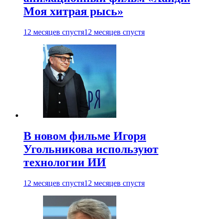
Моя хитрая рысь»
12 месяцев спустя
12 месяцев спустя
В новом фильме Игоря
Угольникова используют
технологии ИИ
12 месяцев спустя
12 месяцев спустя