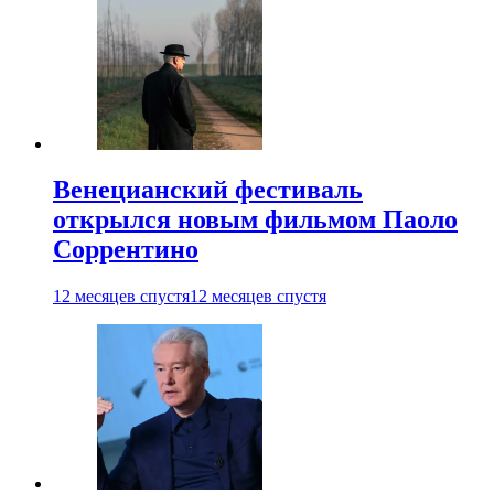
Венецианский фестиваль
открылся новым фильмом Паоло
Соррентино
12 месяцев спустя
12 месяцев спустя