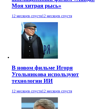
Моя хитрая рысь»
12 месяцев спустя
12 месяцев спустя
В новом фильме Игоря
Угольникова используют
технологии ИИ
12 месяцев спустя
12 месяцев спустя