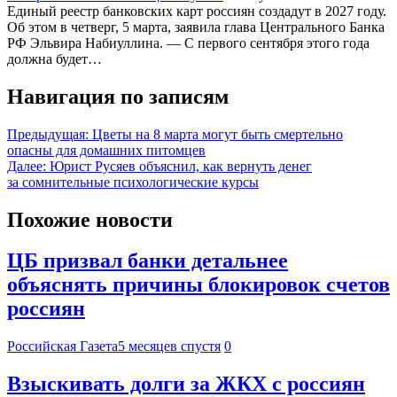
Единый реестр банковских карт россиян создадут в 2027 году.
Об этом в четверг, 5 марта, заявила глава Центрального Банка
РФ Эльвира Набиуллина. — С первого сентября этого года
должна будет…
Навигация по записям
Предыдущая:
Цветы на 8 марта могут быть смертельно
опасны для домашних питомцев
Далее:
Юрист Русяев объяснил, как вернуть денег
за сомнительные психологические курсы
Похожие новости
ЦБ призвал банки детальнее
объяснять причины блокировок счетов
россиян
Российская Газета
5 месяцев спустя
0
Взыскивать долги за ЖКХ с россиян