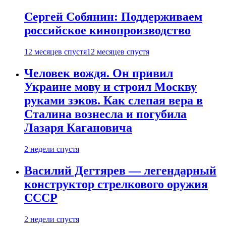
Сергей Собянин: Поддерживаем
российское кинопроизводство
12 месяцев спустя
12 месяцев спустя
Человек вождя. Он привил
Украине мову и строил Москву
руками зэков. Как слепая вера в
Сталина вознесла и погубила
Лазаря Кагановича
2 недели спустя
Василий Дегтярев — легендарный
конструктор стрелкового оружия
СССР
2 недели спустя