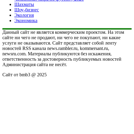
Шахматы
Шоу-бизнес
Экология
Экономика
Данный сайт не является коммерческим проектом. На этом
сайте ни чего не продают, ни чего не покупают, ни какие
услуги не оказываются. Сайт представляет собой ленту
новостей RSS канала news.rambler.ru, kommersant.ru,
newsru.com. Материалы публикуются без искажения,
ответственность за достоверность публикуемых новостей
Администрация сайта не несёт.
Сайт от bmb3 @ 2025