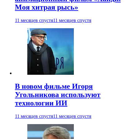
Моя хитрая рысь»
11 месяцев спустя
11 месяцев спустя
В новом фильме Игоря
Угольникова используют
технологии ИИ
11 месяцев спустя
11 месяцев спустя