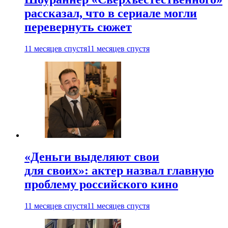
рассказал, что в сериале могли
перевернуть сюжет
11 месяцев спустя
11 месяцев спустя
«Деньги выделяют свои
для своих»: актер назвал главную
проблему российского кино
11 месяцев спустя
11 месяцев спустя