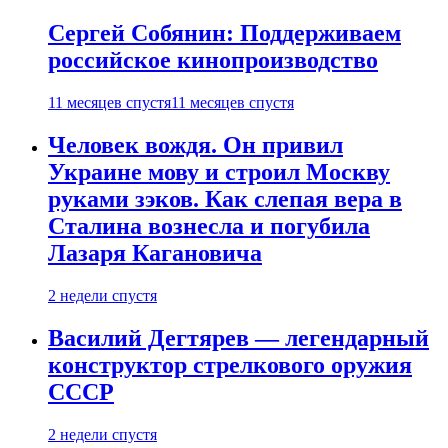
Сергей Собянин: Поддерживаем
российское кинопроизводство
11 месяцев спустя
11 месяцев спустя
Человек вождя. Он привил
Украине мову и строил Москву
руками зэков. Как слепая вера в
Сталина вознесла и погубила
Лазаря Кагановича
2 недели спустя
Василий Дегтярев — легендарный
конструктор стрелкового оружия
СССР
2 недели спустя