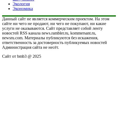
Экология
Экономика
Данный сайт не является коммерческим проектом. На этом
сайте ни чего не продают, ни чего не покупают, ни какие
услуги не оказываются. Сайт представляет собой ленту
новостей RSS канала news.rambler.ru, kommersant.ru,
newsru.com. Материалы публикуются без искажения,
ответственность за достоверность публикуемых новостей
Администрация сайта не несёт.
Сайт от bmb3 @ 2025