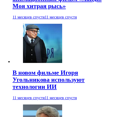
Моя хитрая рысь»
11 месяцев спустя
11 месяцев спустя
В новом фильме Игоря
Угольникова используют
технологии ИИ
11 месяцев спустя
11 месяцев спустя