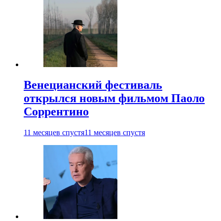
Венецианский фестиваль
открылся новым фильмом Паоло
Соррентино
11 месяцев спустя
11 месяцев спустя