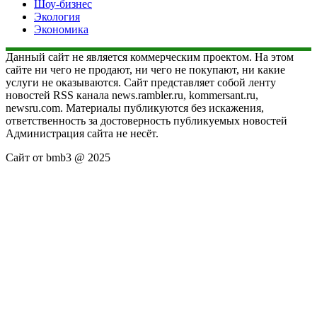
Шоу-бизнес
Экология
Экономика
Данный сайт не является коммерческим проектом. На этом
сайте ни чего не продают, ни чего не покупают, ни какие
услуги не оказываются. Сайт представляет собой ленту
новостей RSS канала news.rambler.ru, kommersant.ru,
newsru.com. Материалы публикуются без искажения,
ответственность за достоверность публикуемых новостей
Администрация сайта не несёт.
Сайт от bmb3 @ 2025