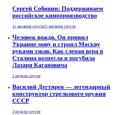
Сергей Собянин: Поддерживаем
российское кинопроизводство
11 месяцев спустя
11 месяцев спустя
Человек вождя. Он привил
Украине мову и строил Москву
руками зэков. Как слепая вера в
Сталина вознесла и погубила
Лазаря Кагановича
2 недели спустя
Василий Дегтярев — легендарный
конструктор стрелкового оружия
СССР
2 недели спустя