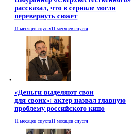
рассказал, что в сериале могли
перевернуть сюжет
11 месяцев спустя
11 месяцев спустя
«Деньги выделяют свои
для своих»: актер назвал главную
проблему российского кино
11 месяцев спустя
11 месяцев спустя