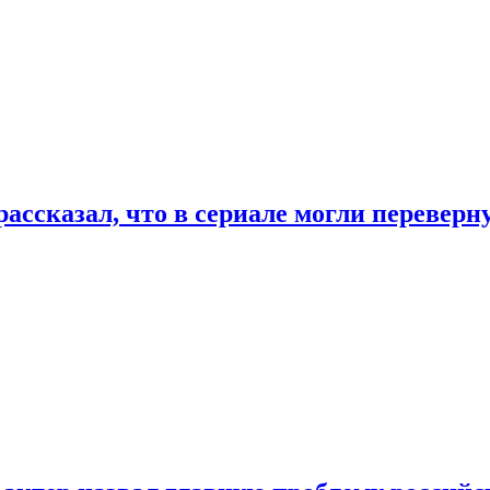
ассказал, что в сериале могли переверн