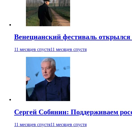
Венецианский фестиваль открылся
11 месяцев спустя
11 месяцев спустя
Сергей Собянин: Поддерживаем рос
11 месяцев спустя
11 месяцев спустя