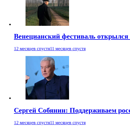
Венецианский фестиваль открылся
12 месяцев спустя
11 месяцев спустя
Сергей Собянин: Поддерживаем рос
12 месяцев спустя
11 месяцев спустя