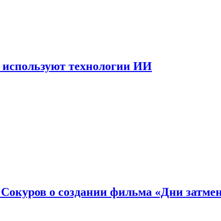
 используют технологии ИИ
: Сокуров о создании фильма «Дни затме