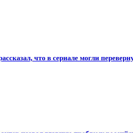
ассказал, что в сериале могли переверн