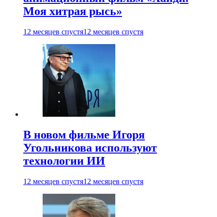
Моя хитрая рысь»
12 месяцев спустя
12 месяцев спустя
В новом фильме Игоря
Угольникова используют
технологии ИИ
12 месяцев спустя
12 месяцев спустя