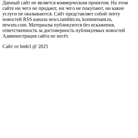
Данный сайт не является коммерческим проектом. На этом
сайте ни чего не продают, ни чего не покупают, ни какие
услуги не оказываются. Сайт представляет собой ленту
новостей RSS канала news.rambler.ru, kommersant.ru,
newsru.com. Материалы публикуются без искажения,
ответственность за достоверность публикуемых новостей
Администрация сайта не несёт.
Сайт от bmb3 @ 2025