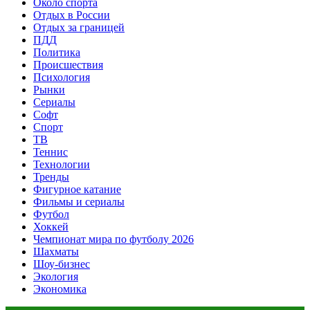
Около спорта
Отдых в России
Отдых за границей
ПДД
Политика
Происшествия
Психология
Рынки
Сериалы
Софт
Спорт
ТВ
Теннис
Технологии
Тренды
Фигурное катание
Фильмы и сериалы
Футбол
Хоккей
Чемпионат мира по футболу 2026
Шахматы
Шоу-бизнес
Экология
Экономика