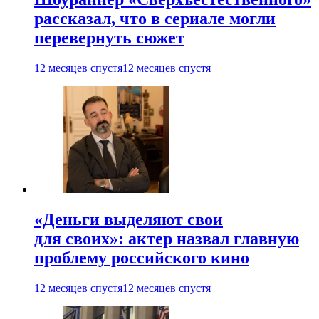
рассказал, что в сериале могли
перевернуть сюжет
12 месяцев спустя
12 месяцев спустя
«Деньги выделяют свои
для своих»: актер назвал главную
проблему российского кино
12 месяцев спустя
12 месяцев спустя