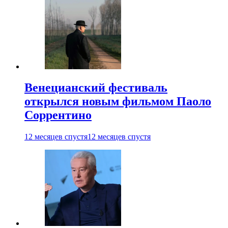
Венецианский фестиваль
открылся новым фильмом Паоло
Соррентино
12 месяцев спустя
12 месяцев спустя