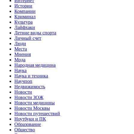
Интернет
Истории
Компании
Криминал
Культура
Лайфхаки
Летние виды спорта
Личный счет
Люди
Места
Мнения
Мода
Народная медицина
Наука
Наука и техника
Научпоп
Недвижимость
Новости
Новости ЗОЖ
Новости медицины
Новости Москвы
Новости путешествий
Ноутбуки и ПК
Образование
Общество