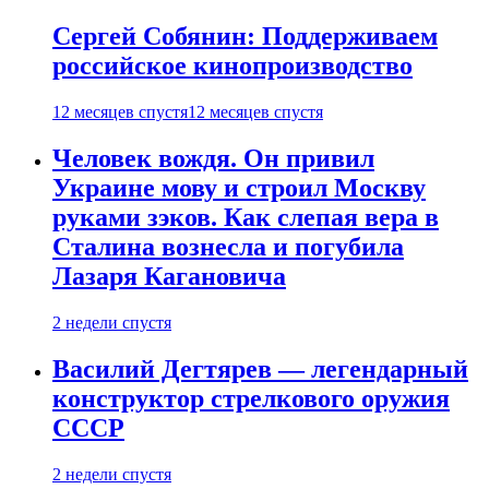
Сергей Собянин: Поддерживаем
российское кинопроизводство
12 месяцев спустя
12 месяцев спустя
Человек вождя. Он привил
Украине мову и строил Москву
руками зэков. Как слепая вера в
Сталина вознесла и погубила
Лазаря Кагановича
2 недели спустя
Василий Дегтярев — легендарный
конструктор стрелкового оружия
СССР
2 недели спустя