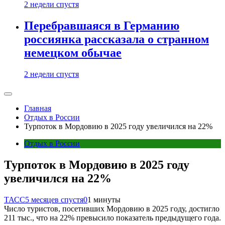
2 недели спустя
Перебравшаяся в Германию
россиянка рассказала о странном
немецком обычае
2 недели спустя
Главная
Отдых в России
Турпоток в Мордовию в 2025 году увеличился на 22%
Отдых в России
Турпоток в Мордовию в 2025 году
увеличился на 22%
ТАСС
5 месяцев спустя
0
1 минуты
Число туристов, посетивших Мордовию в 2025 году, достигло
211 тыс., что на 22% превысило показатель предыдущего года.