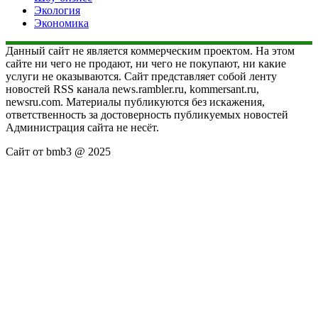
Экология
Экономика
Данный сайт не является коммерческим проектом. На этом
сайте ни чего не продают, ни чего не покупают, ни какие
услуги не оказываются. Сайт представляет собой ленту
новостей RSS канала news.rambler.ru, kommersant.ru,
newsru.com. Материалы публикуются без искажения,
ответственность за достоверность публикуемых новостей
Администрация сайта не несёт.
Сайт от bmb3 @ 2025