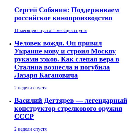
Сергей Собянин: Поддерживаем
российское кинопроизводство
11 месяцев спустя
11 месяцев спустя
Человек вождя. Он привил
Украине мову и строил Москву
руками зэков. Как слепая вера в
Сталина вознесла и погубила
Лазаря Кагановича
2 недели спустя
Василий Дегтярев — легендарный
конструктор стрелкового оружия
СССР
2 недели спустя