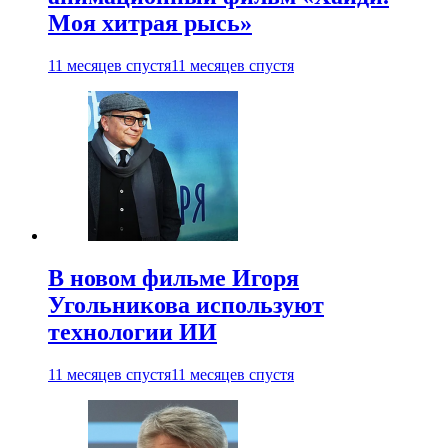
Моя хитрая рысь»
11 месяцев спустя
11 месяцев спустя
В новом фильме Игоря
Угольникова используют
технологии ИИ
11 месяцев спустя
11 месяцев спустя