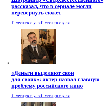
рассказал, что в сериале могли
перевернуть сюжет
11 месяцев спустя
11 месяцев спустя
«Деньги выделяют свои
для своих»: актер назвал главную
проблему российского кино
11 месяцев спустя
11 месяцев спустя