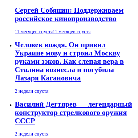
Сергей Собянин: Поддерживаем
российское кинопроизводство
11 месяцев спустя
11 месяцев спустя
Человек вождя. Он привил
Украине мову и строил Москву
руками зэков. Как слепая вера в
Сталина вознесла и погубила
Лазаря Кагановича
2 недели спустя
Василий Дегтярев — легендарный
конструктор стрелкового оружия
СССР
2 недели спустя