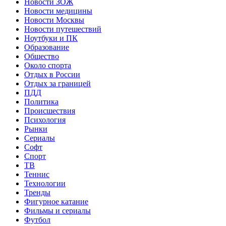
Новости ЗОЖ
Новости медицины
Новости Москвы
Новости путешествий
Ноутбуки и ПК
Образование
Общество
Около спорта
Отдых в России
Отдых за границей
ПДД
Политика
Происшествия
Психология
Рынки
Сериалы
Софт
Спорт
ТВ
Теннис
Технологии
Тренды
Фигурное катание
Фильмы и сериалы
Футбол