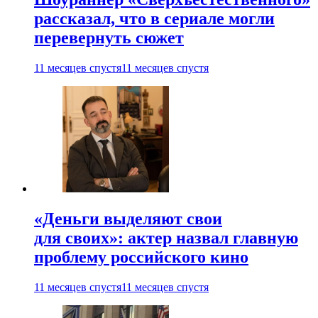
рассказал, что в сериале могли
перевернуть сюжет
11 месяцев спустя
11 месяцев спустя
«Деньги выделяют свои
для своих»: актер назвал главную
проблему российского кино
11 месяцев спустя
11 месяцев спустя