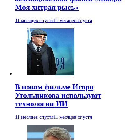
Моя хитрая рысь»
11 месяцев спустя
11 месяцев спустя
В новом фильме Игоря
Угольникова используют
технологии ИИ
11 месяцев спустя
11 месяцев спустя