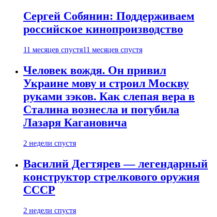
Сергей Собянин: Поддерживаем
российское кинопроизводство
11 месяцев спустя
11 месяцев спустя
Человек вождя. Он привил
Украине мову и строил Москву
руками зэков. Как слепая вера в
Сталина вознесла и погубила
Лазаря Кагановича
2 недели спустя
Василий Дегтярев — легендарный
конструктор стрелкового оружия
СССР
2 недели спустя