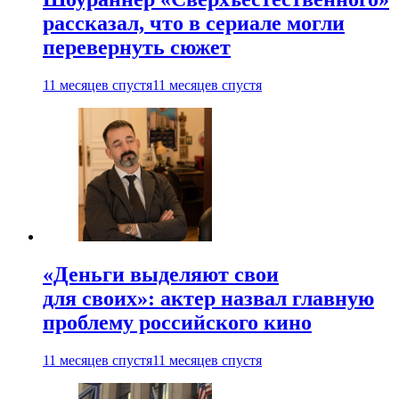
рассказал, что в сериале могли
перевернуть сюжет
11 месяцев спустя
11 месяцев спустя
«Деньги выделяют свои
для своих»: актер назвал главную
проблему российского кино
11 месяцев спустя
11 месяцев спустя