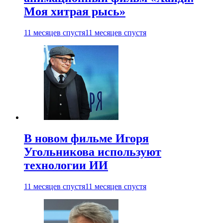
Моя хитрая рысь»
11 месяцев спустя
11 месяцев спустя
В новом фильме Игоря
Угольникова используют
технологии ИИ
11 месяцев спустя
11 месяцев спустя