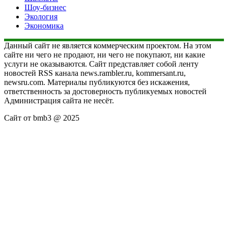
Шоу-бизнес
Экология
Экономика
Данный сайт не является коммерческим проектом. На этом
сайте ни чего не продают, ни чего не покупают, ни какие
услуги не оказываются. Сайт представляет собой ленту
новостей RSS канала news.rambler.ru, kommersant.ru,
newsru.com. Материалы публикуются без искажения,
ответственность за достоверность публикуемых новостей
Администрация сайта не несёт.
Сайт от bmb3 @ 2025