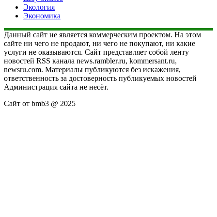
Экология
Экономика
Данный сайт не является коммерческим проектом. На этом
сайте ни чего не продают, ни чего не покупают, ни какие
услуги не оказываются. Сайт представляет собой ленту
новостей RSS канала news.rambler.ru, kommersant.ru,
newsru.com. Материалы публикуются без искажения,
ответственность за достоверность публикуемых новостей
Администрация сайта не несёт.
Сайт от bmb3 @ 2025