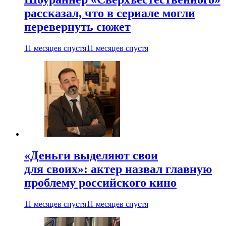
рассказал, что в сериале могли
перевернуть сюжет
11 месяцев спустя
11 месяцев спустя
«Деньги выделяют свои
для своих»: актер назвал главную
проблему российского кино
11 месяцев спустя
11 месяцев спустя