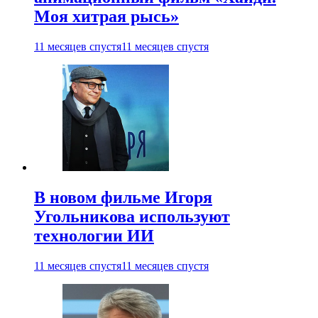
Моя хитрая рысь»
11 месяцев спустя
11 месяцев спустя
В новом фильме Игоря
Угольникова используют
технологии ИИ
11 месяцев спустя
11 месяцев спустя