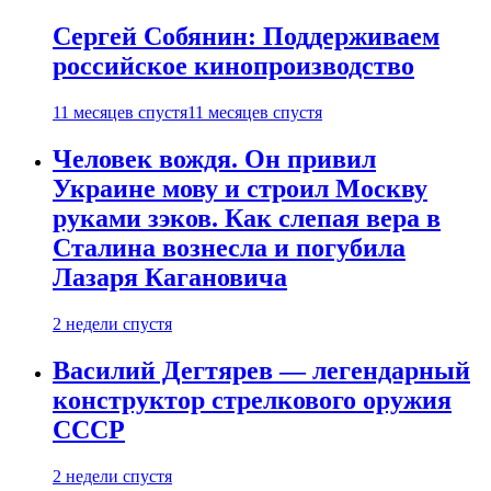
Сергей Собянин: Поддерживаем
российское кинопроизводство
11 месяцев спустя
11 месяцев спустя
Человек вождя. Он привил
Украине мову и строил Москву
руками зэков. Как слепая вера в
Сталина вознесла и погубила
Лазаря Кагановича
2 недели спустя
Василий Дегтярев — легендарный
конструктор стрелкового оружия
СССР
2 недели спустя