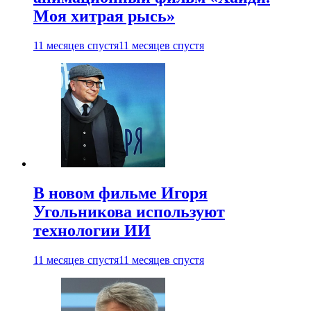
Моя хитрая рысь»
11 месяцев спустя
11 месяцев спустя
В новом фильме Игоря
Угольникова используют
технологии ИИ
11 месяцев спустя
11 месяцев спустя