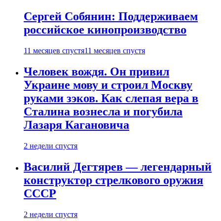
Сергей Собянин: Поддерживаем
российское кинопроизводство
11 месяцев спустя
11 месяцев спустя
Человек вождя. Он привил
Украине мову и строил Москву
руками зэков. Как слепая вера в
Сталина вознесла и погубила
Лазаря Кагановича
2 недели спустя
Василий Дегтярев — легендарный
конструктор стрелкового оружия
СССР
2 недели спустя