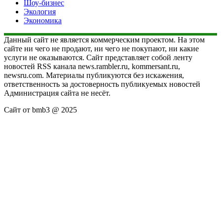
Шоу-бизнес
Экология
Экономика
Данный сайт не является коммерческим проектом. На этом
сайте ни чего не продают, ни чего не покупают, ни какие
услуги не оказываются. Сайт представляет собой ленту
новостей RSS канала news.rambler.ru, kommersant.ru,
newsru.com. Материалы публикуются без искажения,
ответственность за достоверность публикуемых новостей
Администрация сайта не несёт.
Сайт от bmb3 @ 2025