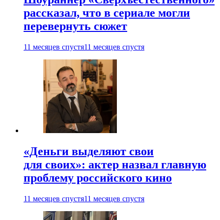
рассказал, что в сериале могли
перевернуть сюжет
11 месяцев спустя
11 месяцев спустя
«Деньги выделяют свои
для своих»: актер назвал главную
проблему российского кино
11 месяцев спустя
11 месяцев спустя