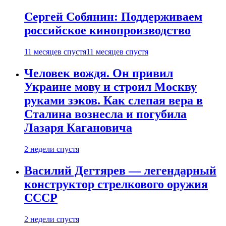
Сергей Собянин: Поддерживаем
российское кинопроизводство
11 месяцев спустя
11 месяцев спустя
Человек вождя. Он привил
Украине мову и строил Москву
руками зэков. Как слепая вера в
Сталина вознесла и погубила
Лазаря Кагановича
2 недели спустя
Василий Дегтярев — легендарный
конструктор стрелкового оружия
СССР
2 недели спустя