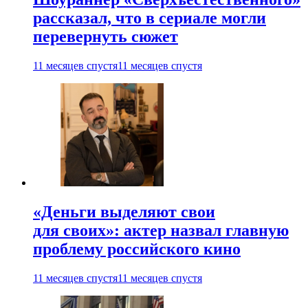
рассказал, что в сериале могли
перевернуть сюжет
11 месяцев спустя
11 месяцев спустя
«Деньги выделяют свои
для своих»: актер назвал главную
проблему российского кино
11 месяцев спустя
11 месяцев спустя