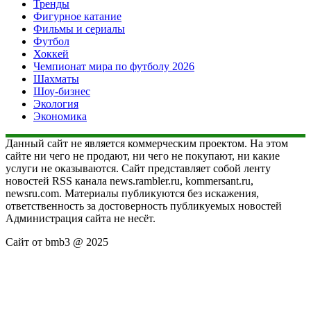
Тренды
Фигурное катание
Фильмы и сериалы
Футбол
Хоккей
Чемпионат мира по футболу 2026
Шахматы
Шоу-бизнес
Экология
Экономика
Данный сайт не является коммерческим проектом. На этом
сайте ни чего не продают, ни чего не покупают, ни какие
услуги не оказываются. Сайт представляет собой ленту
новостей RSS канала news.rambler.ru, kommersant.ru,
newsru.com. Материалы публикуются без искажения,
ответственность за достоверность публикуемых новостей
Администрация сайта не несёт.
Сайт от bmb3 @ 2025