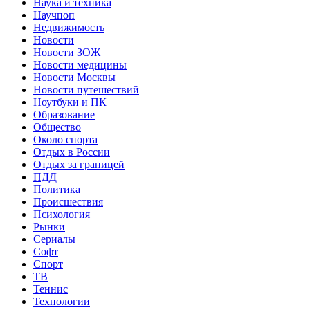
Наука и техника
Научпоп
Недвижимость
Новости
Новости ЗОЖ
Новости медицины
Новости Москвы
Новости путешествий
Ноутбуки и ПК
Образование
Общество
Около спорта
Отдых в России
Отдых за границей
ПДД
Политика
Происшествия
Психология
Рынки
Сериалы
Софт
Спорт
ТВ
Теннис
Технологии