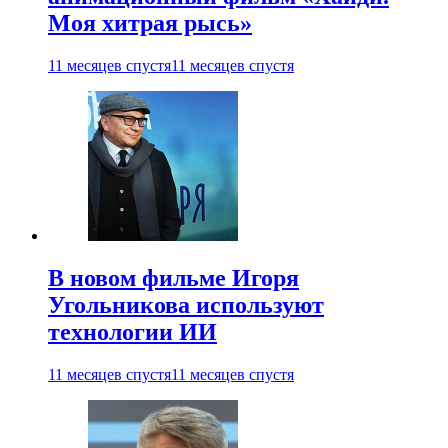
Моя хитрая рысь»
11 месяцев спустя
11 месяцев спустя
В новом фильме Игоря
Угольникова используют
технологии ИИ
11 месяцев спустя
11 месяцев спустя