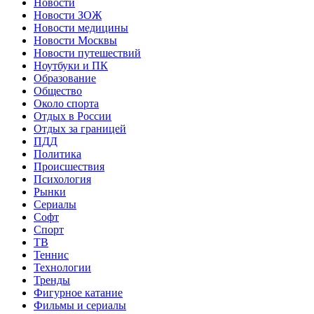
Новости
Новости ЗОЖ
Новости медицины
Новости Москвы
Новости путешествий
Ноутбуки и ПК
Образование
Общество
Около спорта
Отдых в России
Отдых за границей
ПДД
Политика
Происшествия
Психология
Рынки
Сериалы
Софт
Спорт
ТВ
Теннис
Технологии
Тренды
Фигурное катание
Фильмы и сериалы