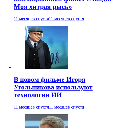
Моя хитрая рысь»
11 месяцев спустя
11 месяцев спустя
В новом фильме Игоря
Угольникова используют
технологии ИИ
11 месяцев спустя
11 месяцев спустя