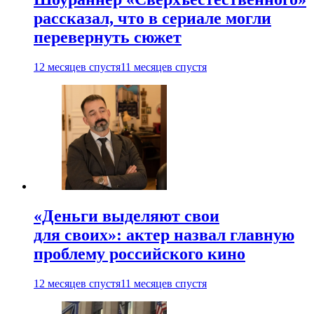
рассказал, что в сериале могли
перевернуть сюжет
12 месяцев спустя
11 месяцев спустя
«Деньги выделяют свои
для своих»: актер назвал главную
проблему российского кино
12 месяцев спустя
11 месяцев спустя