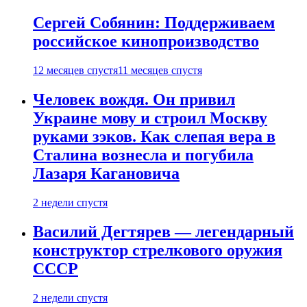
Сергей Собянин: Поддерживаем
российское кинопроизводство
12 месяцев спустя
11 месяцев спустя
Человек вождя. Он привил
Украине мову и строил Москву
руками зэков. Как слепая вера в
Сталина вознесла и погубила
Лазаря Кагановича
2 недели спустя
Василий Дегтярев — легендарный
конструктор стрелкового оружия
СССР
2 недели спустя