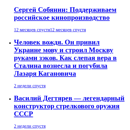
Сергей Собянин: Поддерживаем
российское кинопроизводство
12 месяцев спустя
12 месяцев спустя
Человек вождя. Он привил
Украине мову и строил Москву
руками зэков. Как слепая вера в
Сталина вознесла и погубила
Лазаря Кагановича
2 недели спустя
Василий Дегтярев — легендарный
конструктор стрелкового оружия
СССР
2 недели спустя