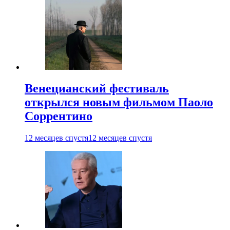
Венецианский фестиваль
открылся новым фильмом Паоло
Соррентино
12 месяцев спустя
12 месяцев спустя