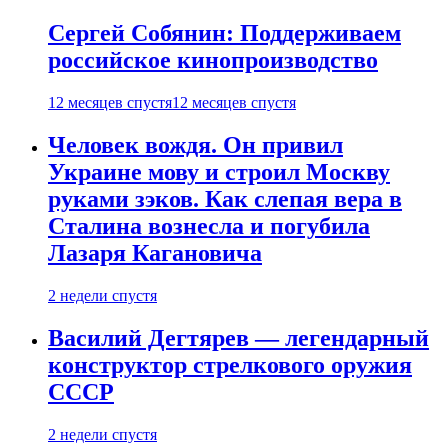
Сергей Собянин: Поддерживаем
российское кинопроизводство
12 месяцев спустя
12 месяцев спустя
Человек вождя. Он привил
Украине мову и строил Москву
руками зэков. Как слепая вера в
Сталина вознесла и погубила
Лазаря Кагановича
2 недели спустя
Василий Дегтярев — легендарный
конструктор стрелкового оружия
СССР
2 недели спустя