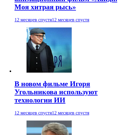
Моя хитрая рысь»
12 месяцев спустя
12 месяцев спустя
В новом фильме Игоря
Угольникова используют
технологии ИИ
12 месяцев спустя
12 месяцев спустя