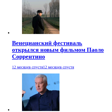
Венецианский фестиваль
открылся новым фильмом Паоло
Соррентино
12 месяцев спустя
12 месяцев спустя