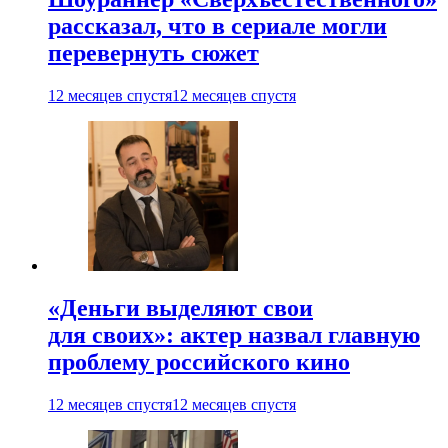
рассказал, что в сериале могли
перевернуть сюжет
12 месяцев спустя
12 месяцев спустя
«Деньги выделяют свои
для своих»: актер назвал главную
проблему российского кино
12 месяцев спустя
12 месяцев спустя