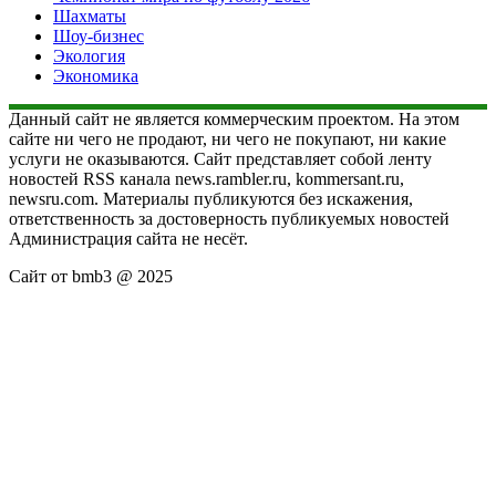
Шахматы
Шоу-бизнес
Экология
Экономика
Данный сайт не является коммерческим проектом. На этом
сайте ни чего не продают, ни чего не покупают, ни какие
услуги не оказываются. Сайт представляет собой ленту
новостей RSS канала news.rambler.ru, kommersant.ru,
newsru.com. Материалы публикуются без искажения,
ответственность за достоверность публикуемых новостей
Администрация сайта не несёт.
Сайт от bmb3 @ 2025