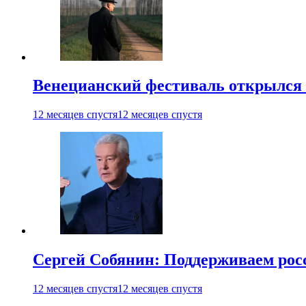
Венецианский фестиваль открылся
12 месяцев спустя
12 месяцев спустя
Сергей Собянин: Поддерживаем рос
12 месяцев спустя
12 месяцев спустя