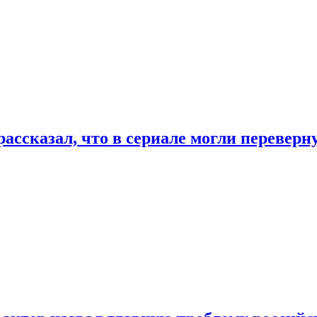
ассказал, что в сериале могли переверн