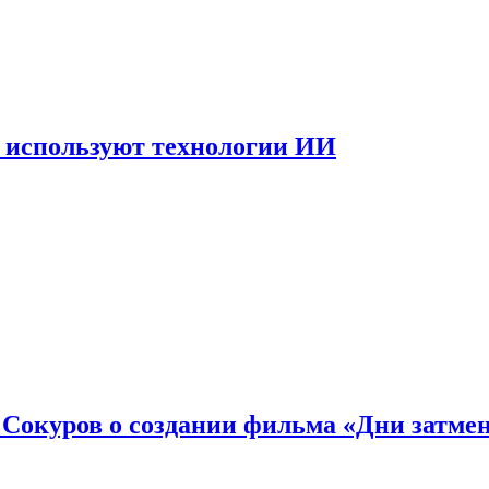
 используют технологии ИИ
: Сокуров о создании фильма «Дни затме