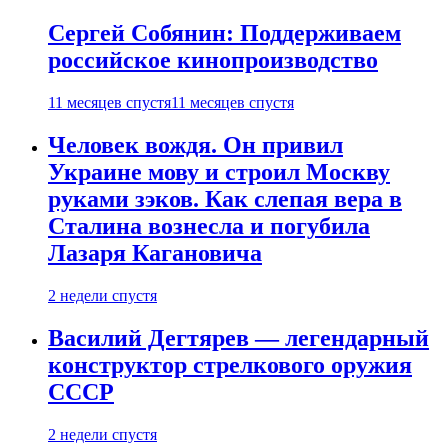
Сергей Собянин: Поддерживаем
российское кинопроизводство
11 месяцев спустя
11 месяцев спустя
Человек вождя. Он привил
Украине мову и строил Москву
руками зэков. Как слепая вера в
Сталина вознесла и погубила
Лазаря Кагановича
2 недели спустя
Василий Дегтярев — легендарный
конструктор стрелкового оружия
СССР
2 недели спустя