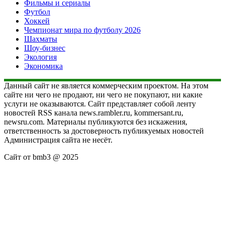
Фильмы и сериалы
Футбол
Хоккей
Чемпионат мира по футболу 2026
Шахматы
Шоу-бизнес
Экология
Экономика
Данный сайт не является коммерческим проектом. На этом
сайте ни чего не продают, ни чего не покупают, ни какие
услуги не оказываются. Сайт представляет собой ленту
новостей RSS канала news.rambler.ru, kommersant.ru,
newsru.com. Материалы публикуются без искажения,
ответственность за достоверность публикуемых новостей
Администрация сайта не несёт.
Сайт от bmb3 @ 2025