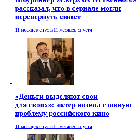
рассказал, что в сериале могли
перевернуть сюжет
11 месяцев спустя
11 месяцев спустя
«Деньги выделяют свои
для своих»: актер назвал главную
проблему российского кино
11 месяцев спустя
11 месяцев спустя