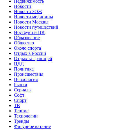
Недвижимость
Новости
Новости ЗОЖ
Новости медицины
Новости Москвы
Новости путешествий
Ноутбуки и ПК
Образование
Общество
Около спорта
Отдых в России
Отдых за границей
ПДД
Политика
Происшествия
Психология
Рынки
Сериалы
Софт
Спорт
ТВ
Теннис
Технологии
Тренды
Фигурное катание