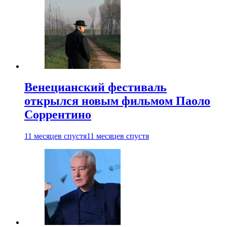
Венецианский фестиваль
открылся новым фильмом Паоло
Соррентино
11 месяцев спустя
11 месяцев спустя