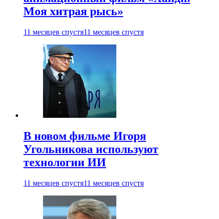
Моя хитрая рысь»
11 месяцев спустя
11 месяцев спустя
В новом фильме Игоря
Угольникова используют
технологии ИИ
11 месяцев спустя
11 месяцев спустя