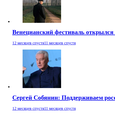
Венецианский фестиваль открылся
12 месяцев спустя
11 месяцев спустя
Сергей Собянин: Поддерживаем рос
12 месяцев спустя
11 месяцев спустя