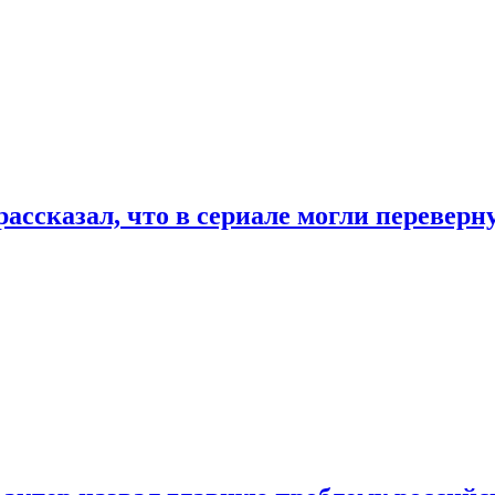
ассказал, что в сериале могли переверн