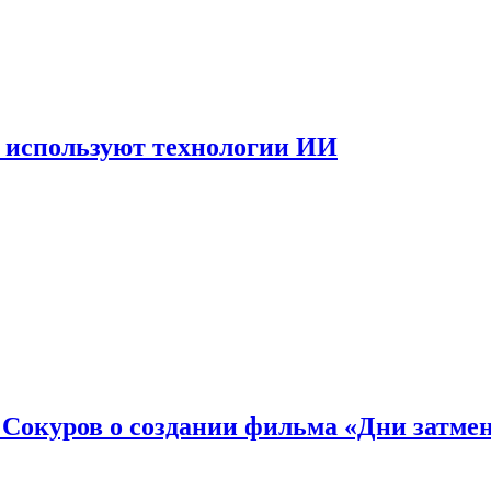
 используют технологии ИИ
: Сокуров о создании фильма «Дни затме