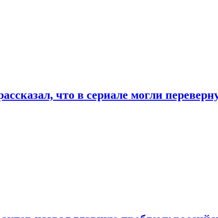
ассказал, что в сериале могли переверн