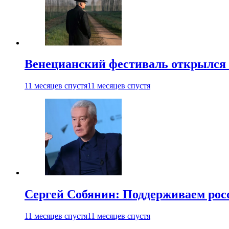
Венецианский фестиваль открылся
11 месяцев спустя
11 месяцев спустя
Сергей Собянин: Поддерживаем рос
11 месяцев спустя
11 месяцев спустя