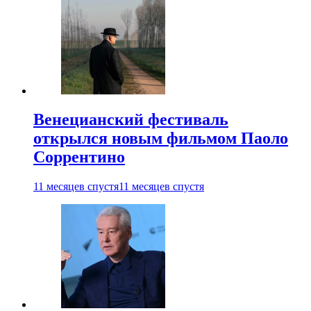
Венецианский фестиваль
открылся новым фильмом Паоло
Соррентино
11 месяцев спустя
11 месяцев спустя