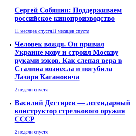
Сергей Собянин: Поддерживаем
российское кинопроизводство
11 месяцев спустя
11 месяцев спустя
Человек вождя. Он привил
Украине мову и строил Москву
руками зэков. Как слепая вера в
Сталина вознесла и погубила
Лазаря Кагановича
2 недели спустя
Василий Дегтярев — легендарный
конструктор стрелкового оружия
СССР
2 недели спустя