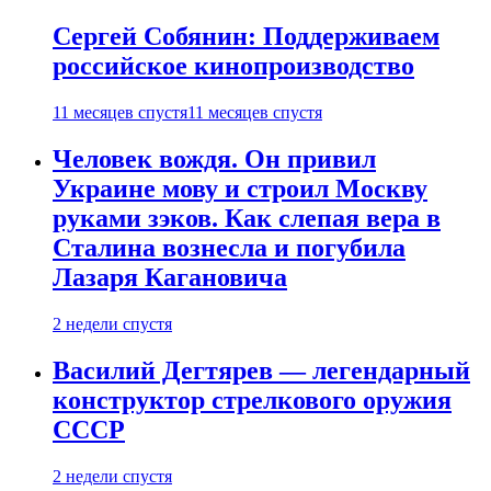
Сергей Собянин: Поддерживаем
российское кинопроизводство
11 месяцев спустя
11 месяцев спустя
Человек вождя. Он привил
Украине мову и строил Москву
руками зэков. Как слепая вера в
Сталина вознесла и погубила
Лазаря Кагановича
2 недели спустя
Василий Дегтярев — легендарный
конструктор стрелкового оружия
СССР
2 недели спустя