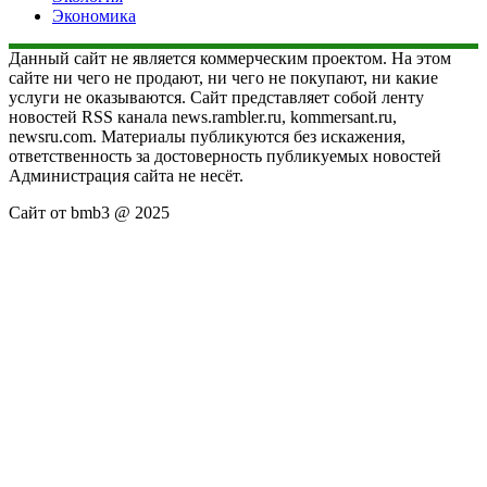
Экономика
Данный сайт не является коммерческим проектом. На этом
сайте ни чего не продают, ни чего не покупают, ни какие
услуги не оказываются. Сайт представляет собой ленту
новостей RSS канала news.rambler.ru, kommersant.ru,
newsru.com. Материалы публикуются без искажения,
ответственность за достоверность публикуемых новостей
Администрация сайта не несёт.
Сайт от bmb3 @ 2025