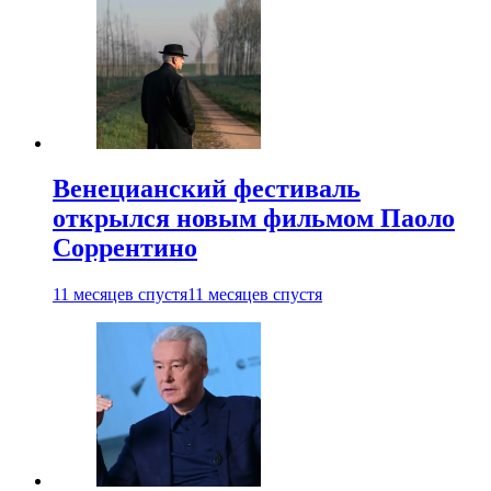
Венецианский фестиваль
открылся новым фильмом Паоло
Соррентино
11 месяцев спустя
11 месяцев спустя