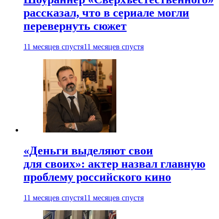
рассказал, что в сериале могли
перевернуть сюжет
11 месяцев спустя
11 месяцев спустя
«Деньги выделяют свои
для своих»: актер назвал главную
проблему российского кино
11 месяцев спустя
11 месяцев спустя