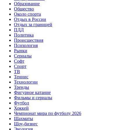
Образование
Общество
Около спорта
Отдых в России
Отдых за границей
ПДД
Политика
Происшествия
Психология
Рынки
Сериалы
Софт
Спорт
ТВ
Теннис
Технологии
Тренды
Фигурное катание
Фильмы и сериалы
Футбол
Хоккей
Чемпионат мира по футболу 2026
Шахматы
Шоу-бизнес
Экология