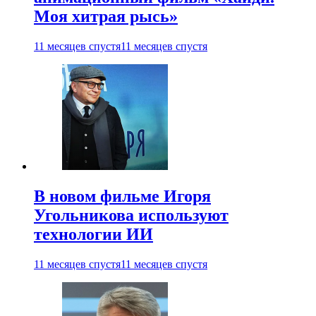
Моя хитрая рысь»
11 месяцев спустя
11 месяцев спустя
В новом фильме Игоря
Угольникова используют
технологии ИИ
11 месяцев спустя
11 месяцев спустя