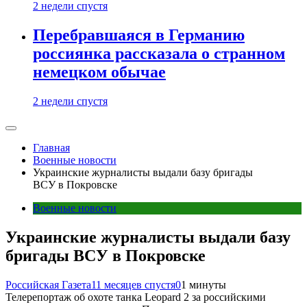
2 недели спустя
Перебравшаяся в Германию
россиянка рассказала о странном
немецком обычае
2 недели спустя
Главная
Военные новости
Украинские журналисты выдали базу бригады
ВСУ в Покровске
Военные новости
Украинские журналисты выдали базу
бригады ВСУ в Покровске
Российская Газета
11 месяцев спустя
0
1 минуты
Телерепортаж об охоте танка Leopard 2 за российскими