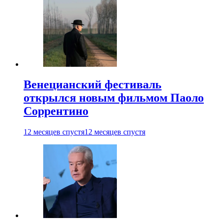
Венецианский фестиваль
открылся новым фильмом Паоло
Соррентино
12 месяцев спустя
12 месяцев спустя