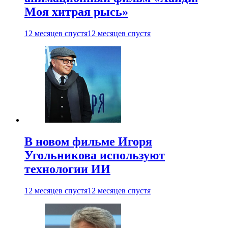
Моя хитрая рысь»
12 месяцев спустя
12 месяцев спустя
В новом фильме Игоря
Угольникова используют
технологии ИИ
12 месяцев спустя
12 месяцев спустя