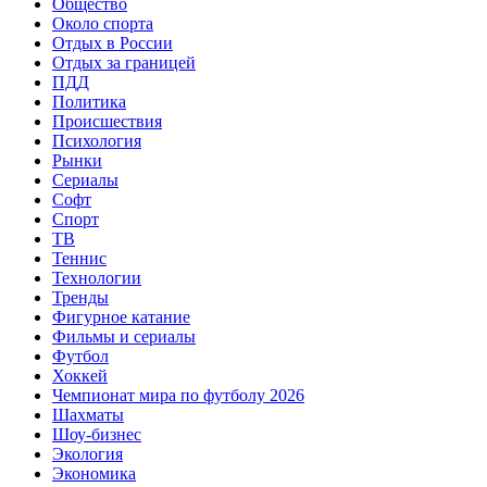
Общество
Около спорта
Отдых в России
Отдых за границей
ПДД
Политика
Происшествия
Психология
Рынки
Сериалы
Софт
Спорт
ТВ
Теннис
Технологии
Тренды
Фигурное катание
Фильмы и сериалы
Футбол
Хоккей
Чемпионат мира по футболу 2026
Шахматы
Шоу-бизнес
Экология
Экономика