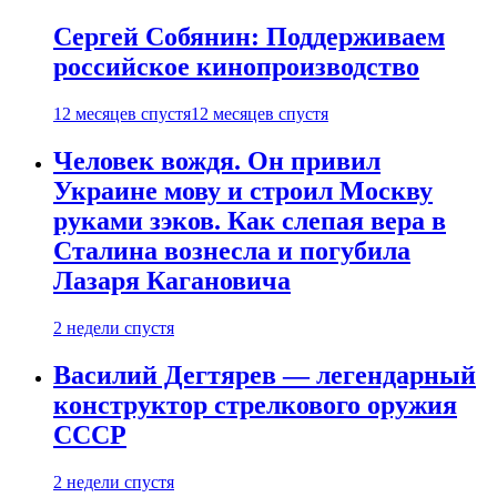
Сергей Собянин: Поддерживаем
российское кинопроизводство
12 месяцев спустя
12 месяцев спустя
Человек вождя. Он привил
Украине мову и строил Москву
руками зэков. Как слепая вера в
Сталина вознесла и погубила
Лазаря Кагановича
2 недели спустя
Василий Дегтярев — легендарный
конструктор стрелкового оружия
СССР
2 недели спустя