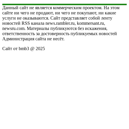
Данный сайт не является коммерческим проектом. На этом
сайте ни чего не продают, ни чего не покупают, ни какие
услуги не оказываются. Сайт представляет собой ленту
новостей RSS канала news.rambler.ru, kommersant.ru,
newsru.com. Материалы публикуются без искажения,
ответственность за достоверность публикуемых новостей
Администрация сайта не несёт.
Сайт от bmb3 @ 2025