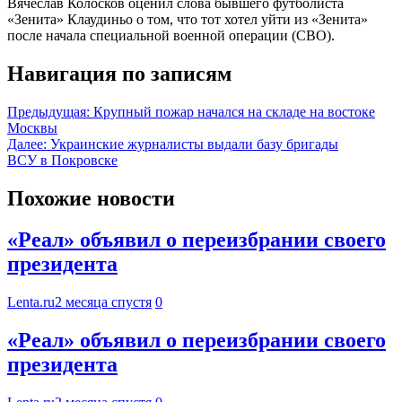
Вячеслав Колосков оценил слова бывшего футболиста
«Зенита» Клаудиньо о том, что тот хотел уйти из «Зенита»
после начала специальной военной операции (СВО).
Навигация по записям
Предыдущая:
Крупный пожар начался на складе на востоке
Москвы
Далее:
Украинские журналисты выдали базу бригады
ВСУ в Покровске
Похожие новости
«Реал» объявил о переизбрании своего
президента
Lenta.ru
2 месяца спустя
0
«Реал» объявил о переизбрании своего
президента