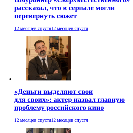
рассказал, что в сериале могли
перевернуть сюжет
12 месяцев спустя
12 месяцев спустя
«Деньги выделяют свои
для своих»: актер назвал главную
проблему российского кино
12 месяцев спустя
12 месяцев спустя