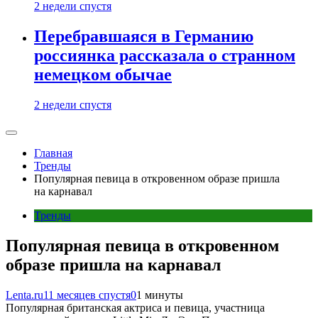
2 недели спустя
Перебравшаяся в Германию
россиянка рассказала о странном
немецком обычае
2 недели спустя
Главная
Тренды
Популярная певица в откровенном образе пришла
на карнавал
Тренды
Популярная певица в откровенном
образе пришла на карнавал
Lenta.ru
11 месяцев спустя
0
1 минуты
Популярная британская актриса и певица, участница