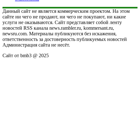
Данный сайт не является коммерческим проектом. На этом
сайте ни чего не продают, ни чего не покупают, ни какие
услуги не оказываются. Сайт представляет собой ленту
новостей RSS канала news.rambler.ru, kommersant.ru,
newsru.com. Материалы публикуются без искажения,
ответственность за достоверность публикуемых новостей
Администрация сайта не несёт.
Сайт от bmb3 @ 2025