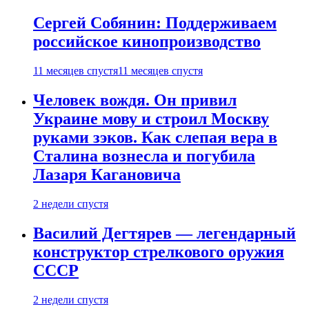
Сергей Собянин: Поддерживаем
российское кинопроизводство
11 месяцев спустя
11 месяцев спустя
Человек вождя. Он привил
Украине мову и строил Москву
руками зэков. Как слепая вера в
Сталина вознесла и погубила
Лазаря Кагановича
2 недели спустя
Василий Дегтярев — легендарный
конструктор стрелкового оружия
СССР
2 недели спустя