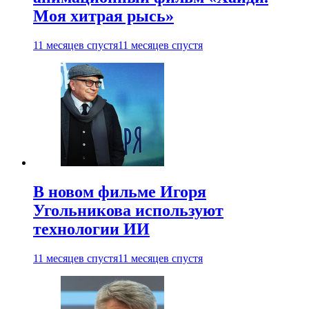
Моя хитрая рысь»
11 месяцев спустя
11 месяцев спустя
В новом фильме Игоря
Угольникова используют
технологии ИИ
11 месяцев спустя
11 месяцев спустя