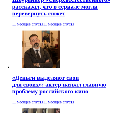
рассказал, что в сериале могли
перевернуть сюжет
11 месяцев спустя
11 месяцев спустя
«Деньги выделяют свои
для своих»: актер назвал главную
проблему российского кино
11 месяцев спустя
11 месяцев спустя