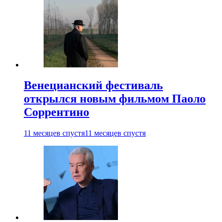
Венецианский фестиваль
открылся новым фильмом Паоло
Соррентино
11 месяцев спустя
11 месяцев спустя