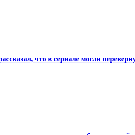
ассказал, что в сериале могли переверн