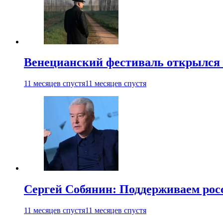
Венецианский фестиваль открылся
11 месяцев спустя
11 месяцев спустя
Сергей Собянин: Поддерживаем рос
11 месяцев спустя
11 месяцев спустя