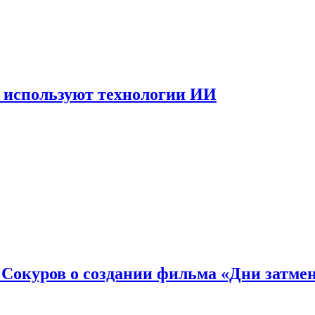
 используют технологии ИИ
: Сокуров о создании фильма «Дни затме