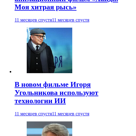
Моя хитрая рысь»
11 месяцев спустя
11 месяцев спустя
В новом фильме Игоря
Угольникова используют
технологии ИИ
11 месяцев спустя
11 месяцев спустя