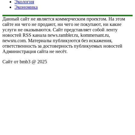
Экология
Экономика
Данный сайт не является коммерческим проектом. На этом
сайте ни чего не продают, ни чего не покупают, ни какие
услуги не оказываются. Сайт представляет собой ленту
новостей RSS канала news.rambler.ru, kommersant.ru,
newsru.com. Материалы публикуются без искажения,
ответственность за достоверность публикуемых новостей
Администрация сайта не несёт.
Сайт от bmb3 @ 2025