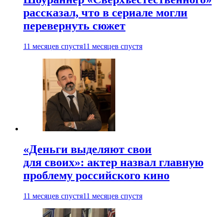
рассказал, что в сериале могли
перевернуть сюжет
11 месяцев спустя
11 месяцев спустя
«Деньги выделяют свои
для своих»: актер назвал главную
проблему российского кино
11 месяцев спустя
11 месяцев спустя