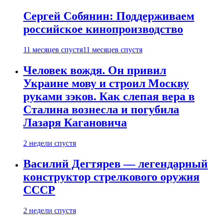
Сергей Собянин: Поддерживаем
российское кинопроизводство
11 месяцев спустя
11 месяцев спустя
Человек вождя. Он привил
Украине мову и строил Москву
руками зэков. Как слепая вера в
Сталина вознесла и погубила
Лазаря Кагановича
2 недели спустя
Василий Дегтярев — легендарный
конструктор стрелкового оружия
СССР
2 недели спустя