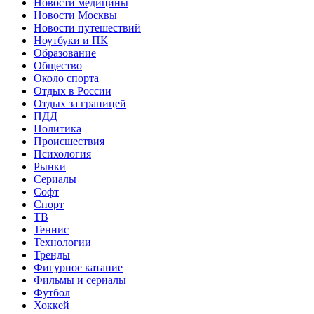
Новости медицины
Новости Москвы
Новости путешествий
Ноутбуки и ПК
Образование
Общество
Около спорта
Отдых в России
Отдых за границей
ПДД
Политика
Происшествия
Психология
Рынки
Сериалы
Софт
Спорт
ТВ
Теннис
Технологии
Тренды
Фигурное катание
Фильмы и сериалы
Футбол
Хоккей