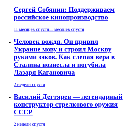
Сергей Собянин: Поддерживаем
российское кинопроизводство
11 месяцев спустя
11 месяцев спустя
Человек вождя. Он привил
Украине мову и строил Москву
руками зэков. Как слепая вера в
Сталина вознесла и погубила
Лазаря Кагановича
2 недели спустя
Василий Дегтярев — легендарный
конструктор стрелкового оружия
СССР
2 недели спустя