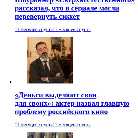
рассказал, что в сериале могли
перевернуть сюжет
11 месяцев спустя
11 месяцев спустя
«Деньги выделяют свои
для своих»: актер назвал главную
проблему российского кино
11 месяцев спустя
11 месяцев спустя