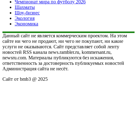
Чемпионат мира по футболу 2026
Шахматы
Шоу-бизнес
Экология
Экономика
Данный сайт не является коммерческим проектом. На этом
сайте ни чего не продают, ни чего не покупают, ни какие
услуги не оказываются. Сайт представляет собой ленту
новостей RSS канала news.rambler.ru, kommersant.ru,
newsru.com. Материалы публикуются без искажения,
ответственность за достоверность публикуемых новостей
Администрация сайта не несёт.
Сайт от bmb3 @ 2025