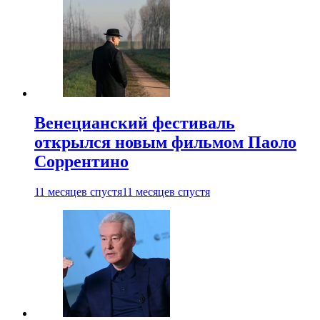
Венецианский фестиваль
открылся новым фильмом Паоло
Соррентино
11 месяцев спустя
11 месяцев спустя