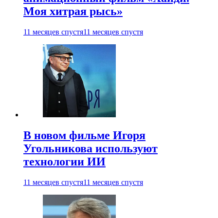
Моя хитрая рысь»
11 месяцев спустя
11 месяцев спустя
В новом фильме Игоря
Угольникова используют
технологии ИИ
11 месяцев спустя
11 месяцев спустя