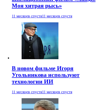
Моя хитрая рысь»
11 месяцев спустя
11 месяцев спустя
В новом фильме Игоря
Угольникова используют
технологии ИИ
11 месяцев спустя
11 месяцев спустя