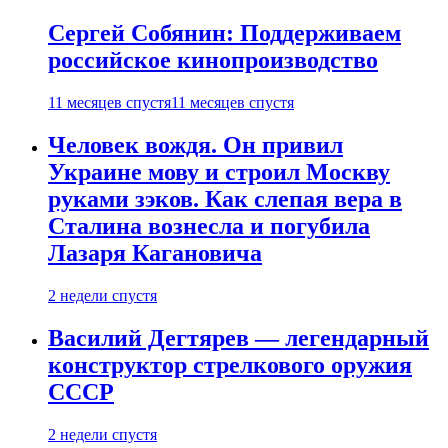
Сергей Собянин: Поддерживаем
российское кинопроизводство
11 месяцев спустя
11 месяцев спустя
Человек вождя. Он привил
Украине мову и строил Москву
руками зэков. Как слепая вера в
Сталина вознесла и погубила
Лазаря Кагановича
2 недели спустя
Василий Дегтярев — легендарный
конструктор стрелкового оружия
СССР
2 недели спустя