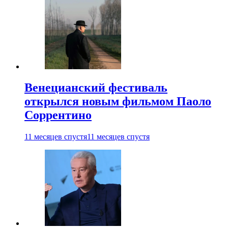
Венецианский фестиваль
открылся новым фильмом Паоло
Соррентино
11 месяцев спустя
11 месяцев спустя