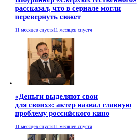
рассказал, что в сериале могли
перевернуть сюжет
11 месяцев спустя
11 месяцев спустя
«Деньги выделяют свои
для своих»: актер назвал главную
проблему российского кино
11 месяцев спустя
11 месяцев спустя