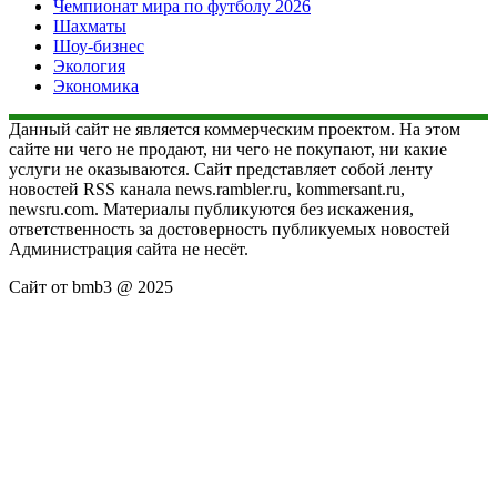
Чемпионат мира по футболу 2026
Шахматы
Шоу-бизнес
Экология
Экономика
Данный сайт не является коммерческим проектом. На этом
сайте ни чего не продают, ни чего не покупают, ни какие
услуги не оказываются. Сайт представляет собой ленту
новостей RSS канала news.rambler.ru, kommersant.ru,
newsru.com. Материалы публикуются без искажения,
ответственность за достоверность публикуемых новостей
Администрация сайта не несёт.
Сайт от bmb3 @ 2025