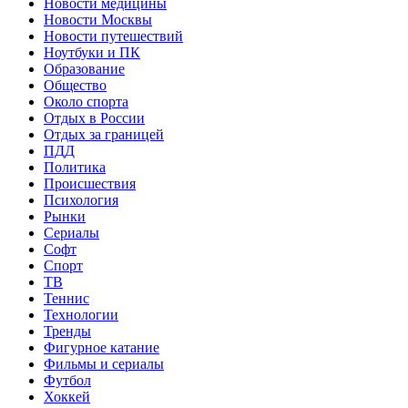
Новости медицины
Новости Москвы
Новости путешествий
Ноутбуки и ПК
Образование
Общество
Около спорта
Отдых в России
Отдых за границей
ПДД
Политика
Происшествия
Психология
Рынки
Сериалы
Софт
Спорт
ТВ
Теннис
Технологии
Тренды
Фигурное катание
Фильмы и сериалы
Футбол
Хоккей