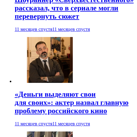
рассказал, что в сериале могли
перевернуть сюжет
11 месяцев спустя
11 месяцев спустя
«Деньги выделяют свои
для своих»: актер назвал главную
проблему российского кино
11 месяцев спустя
11 месяцев спустя