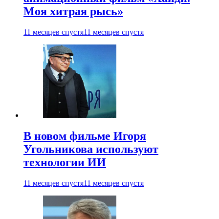
Моя хитрая рысь»
11 месяцев спустя
11 месяцев спустя
В новом фильме Игоря
Угольникова используют
технологии ИИ
11 месяцев спустя
11 месяцев спустя