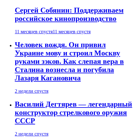
Сергей Собянин: Поддерживаем
российское кинопроизводство
11 месяцев спустя
11 месяцев спустя
Человек вождя. Он привил
Украине мову и строил Москву
руками зэков. Как слепая вера в
Сталина вознесла и погубила
Лазаря Кагановича
2 недели спустя
Василий Дегтярев — легендарный
конструктор стрелкового оружия
СССР
2 недели спустя