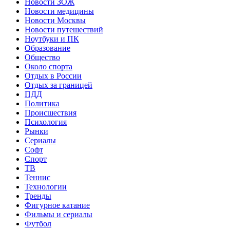
Новости ЗОЖ
Новости медицины
Новости Москвы
Новости путешествий
Ноутбуки и ПК
Образование
Общество
Около спорта
Отдых в России
Отдых за границей
ПДД
Политика
Происшествия
Психология
Рынки
Сериалы
Софт
Спорт
ТВ
Теннис
Технологии
Тренды
Фигурное катание
Фильмы и сериалы
Футбол