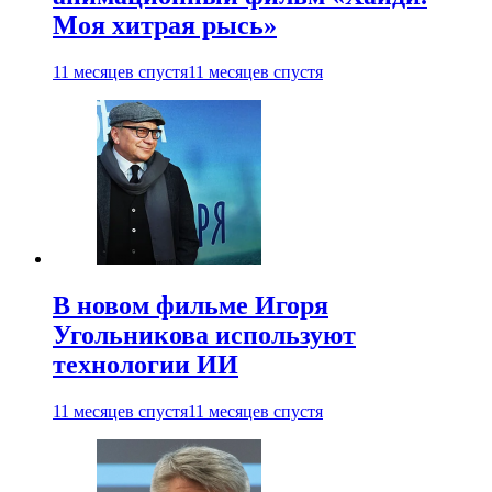
Моя хитрая рысь»
11 месяцев спустя
11 месяцев спустя
В новом фильме Игоря
Угольникова используют
технологии ИИ
11 месяцев спустя
11 месяцев спустя