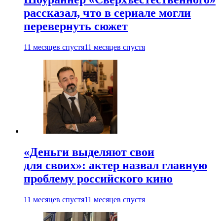
рассказал, что в сериале могли
перевернуть сюжет
11 месяцев спустя
11 месяцев спустя
«Деньги выделяют свои
для своих»: актер назвал главную
проблему российского кино
11 месяцев спустя
11 месяцев спустя