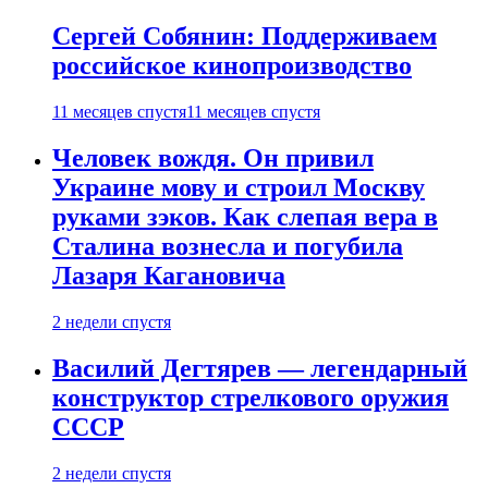
Сергей Собянин: Поддерживаем
российское кинопроизводство
11 месяцев спустя
11 месяцев спустя
Человек вождя. Он привил
Украине мову и строил Москву
руками зэков. Как слепая вера в
Сталина вознесла и погубила
Лазаря Кагановича
2 недели спустя
Василий Дегтярев — легендарный
конструктор стрелкового оружия
СССР
2 недели спустя