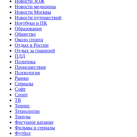
Новости ЗОЖ
Новости медицины
Новости Москвы
Новости путешествий
Ноутбуки и ПК
Образование
Общество
Около спорта
Отдых в России
Отдых за границей
ПДД
Политика
Происшествия
Психология
Рынки
Сериалы
Софт
Спорт
ТВ
Теннис
Технологии
Тренды
Фигурное катание
Фильмы и сериалы
Футбол