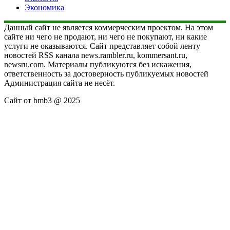
Экономика
Данный сайт не является коммерческим проектом. На этом
сайте ни чего не продают, ни чего не покупают, ни какие
услуги не оказываются. Сайт представляет собой ленту
новостей RSS канала news.rambler.ru, kommersant.ru,
newsru.com. Материалы публикуются без искажения,
ответственность за достоверность публикуемых новостей
Администрация сайта не несёт.
Сайт от bmb3 @ 2025