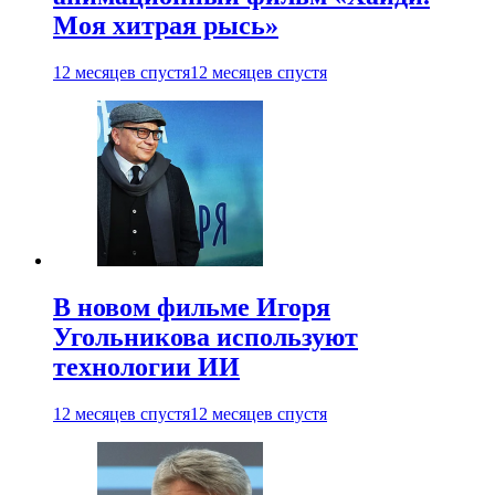
Моя хитрая рысь»
12 месяцев спустя
12 месяцев спустя
В новом фильме Игоря
Угольникова используют
технологии ИИ
12 месяцев спустя
12 месяцев спустя