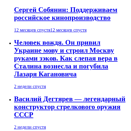
Сергей Собянин: Поддерживаем
российское кинопроизводство
12 месяцев спустя
12 месяцев спустя
Человек вождя. Он привил
Украине мову и строил Москву
руками зэков. Как слепая вера в
Сталина вознесла и погубила
Лазаря Кагановича
2 недели спустя
Василий Дегтярев — легендарный
конструктор стрелкового оружия
СССР
2 недели спустя