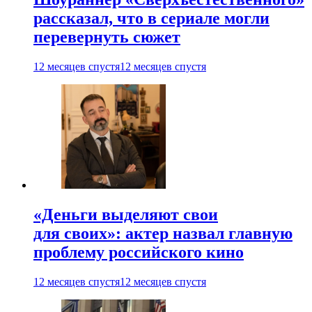
рассказал, что в сериале могли
перевернуть сюжет
12 месяцев спустя
12 месяцев спустя
«Деньги выделяют свои
для своих»: актер назвал главную
проблему российского кино
12 месяцев спустя
12 месяцев спустя