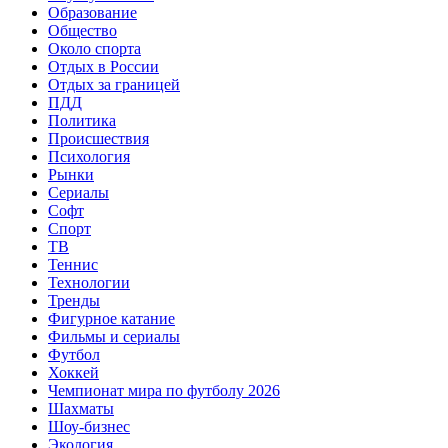
Образование
Общество
Около спорта
Отдых в России
Отдых за границей
ПДД
Политика
Происшествия
Психология
Рынки
Сериалы
Софт
Спорт
ТВ
Теннис
Технологии
Тренды
Фигурное катание
Фильмы и сериалы
Футбол
Хоккей
Чемпионат мира по футболу 2026
Шахматы
Шоу-бизнес
Экология