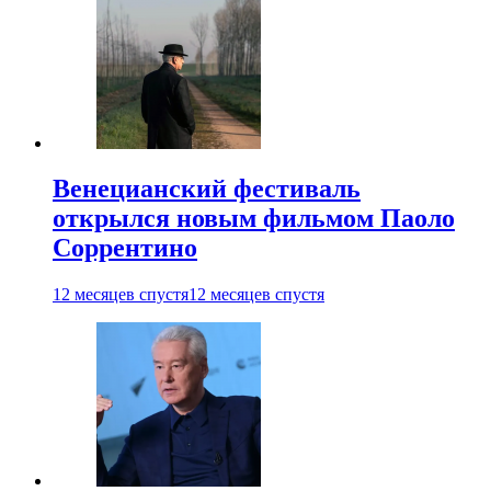
Венецианский фестиваль
открылся новым фильмом Паоло
Соррентино
12 месяцев спустя
12 месяцев спустя