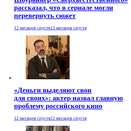
рассказал, что в сериале могли
перевернуть сюжет
12 месяцев спустя
12 месяцев спустя
«Деньги выделяют свои
для своих»: актер назвал главную
проблему российского кино
12 месяцев спустя
12 месяцев спустя