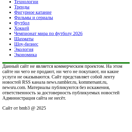
Технологии
Тренды
Фигурное катание
Фильмы и сериалы
Футбол
Хоккей
Чемпионат мира по футболу 2026
Шахматы
Шоу-бизнес
Экология
Экономика
Данный сайт не является коммерческим проектом. На этом
сайте ни чего не продают, ни чего не покупают, ни какие
услуги не оказываются. Сайт представляет собой ленту
новостей RSS канала news.rambler.ru, kommersant.ru,
newsru.com. Материалы публикуются без искажения,
ответственность за достоверность публикуемых новостей
Администрация сайта не несёт.
Сайт от bmb3 @ 2025