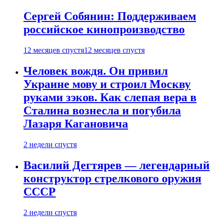
Сергей Собянин: Поддерживаем
российское кинопроизводство
12 месяцев спустя
12 месяцев спустя
Человек вождя. Он привил
Украине мову и строил Москву
руками зэков. Как слепая вера в
Сталина вознесла и погубила
Лазаря Кагановича
2 недели спустя
Василий Дегтярев — легендарный
конструктор стрелкового оружия
СССР
2 недели спустя