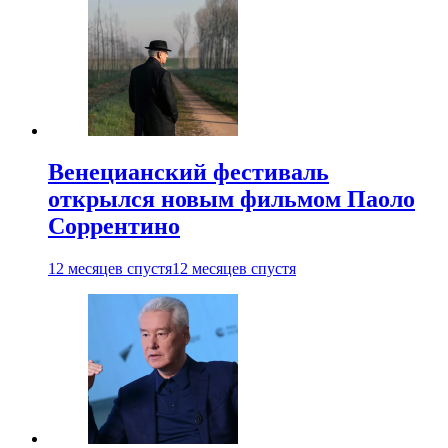
Венецианский фестиваль
открылся новым фильмом Паоло
Соррентино
12 месяцев спустя
12 месяцев спустя