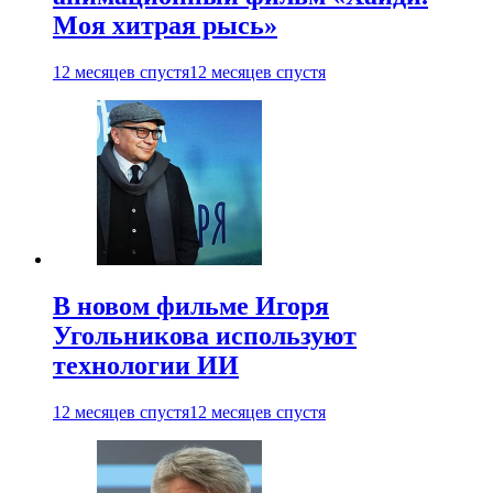
Моя хитрая рысь»
12 месяцев спустя
12 месяцев спустя
В новом фильме Игоря
Угольникова используют
технологии ИИ
12 месяцев спустя
12 месяцев спустя