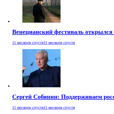
Венецианский фестиваль открылся
11 месяцев спустя
11 месяцев спустя
Сергей Собянин: Поддерживаем рос
11 месяцев спустя
11 месяцев спустя