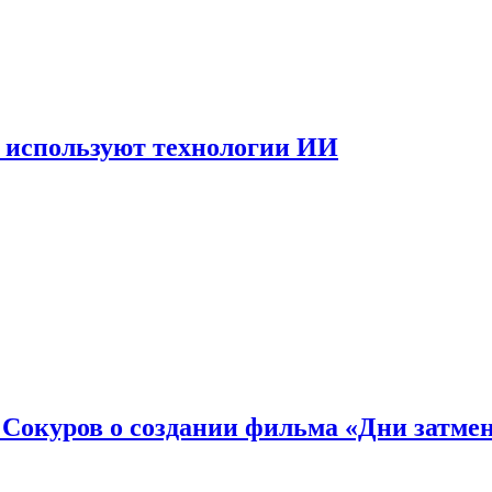
 используют технологии ИИ
: Сокуров о создании фильма «Дни затме