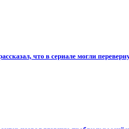
ассказал, что в сериале могли переверн