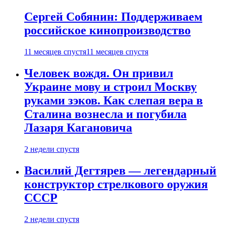
Сергей Собянин: Поддерживаем
российское кинопроизводство
11 месяцев спустя
11 месяцев спустя
Человек вождя. Он привил
Украине мову и строил Москву
руками зэков. Как слепая вера в
Сталина вознесла и погубила
Лазаря Кагановича
2 недели спустя
Василий Дегтярев — легендарный
конструктор стрелкового оружия
СССР
2 недели спустя