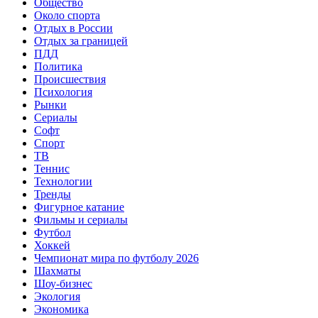
Общество
Около спорта
Отдых в России
Отдых за границей
ПДД
Политика
Происшествия
Психология
Рынки
Сериалы
Софт
Спорт
ТВ
Теннис
Технологии
Тренды
Фигурное катание
Фильмы и сериалы
Футбол
Хоккей
Чемпионат мира по футболу 2026
Шахматы
Шоу-бизнес
Экология
Экономика