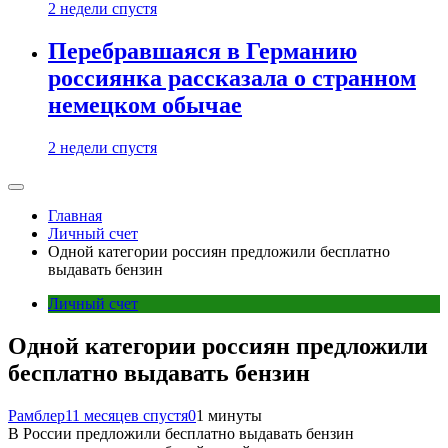
2 недели спустя
Перебравшаяся в Германию
россиянка рассказала о странном
немецком обычае
2 недели спустя
Главная
Личный счет
Одной категории россиян предложили бесплатно
выдавать бензин
Личный счет
Одной категории россиян предложили
бесплатно выдавать бензин
Рамблер
11 месяцев спустя
0
1 минуты
В России предложили бесплатно выдавать бензин