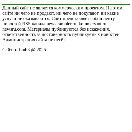
Данный сайт не является коммерческим проектом. На этом
сайте ни чего не продают, ни чего не покупают, ни какие
услуги не оказываются. Сайт представляет собой ленту
новостей RSS канала news.rambler.ru, kommersant.ru,
newsru.com. Материалы публикуются без искажения,
ответственность за достоверность публикуемых новостей
Администрация сайта не несёт.
Сайт от bmb3 @ 2025