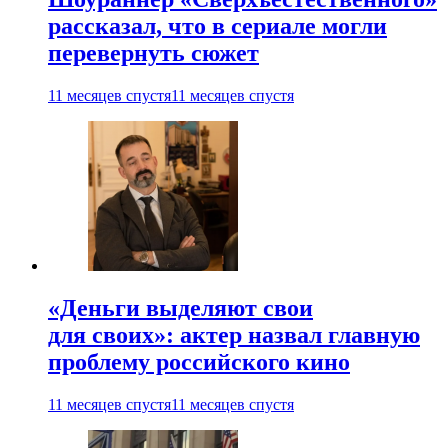
рассказал, что в сериале могли
перевернуть сюжет
11 месяцев спустя
11 месяцев спустя
«Деньги выделяют свои
для своих»: актер назвал главную
проблему российского кино
11 месяцев спустя
11 месяцев спустя