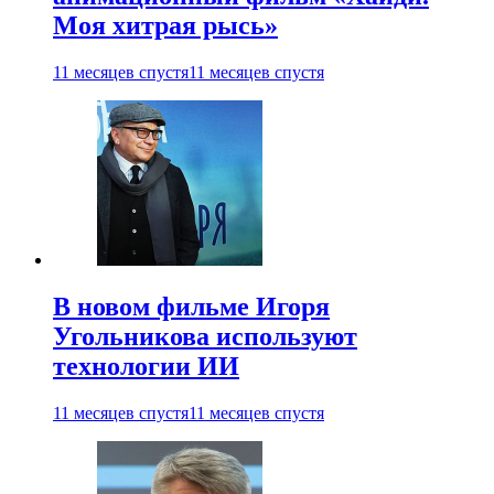
Моя хитрая рысь»
11 месяцев спустя
11 месяцев спустя
В новом фильме Игоря
Угольникова используют
технологии ИИ
11 месяцев спустя
11 месяцев спустя